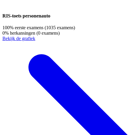
RIS-toets personenauto
100%
eerste examens
(1035 examens)
0%
herkansingen
(0 examens)
Bekijk de grafiek