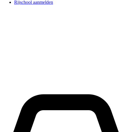
Rijschool aanmelden