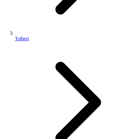
Tolbert