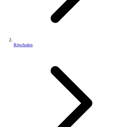
Rijscholen