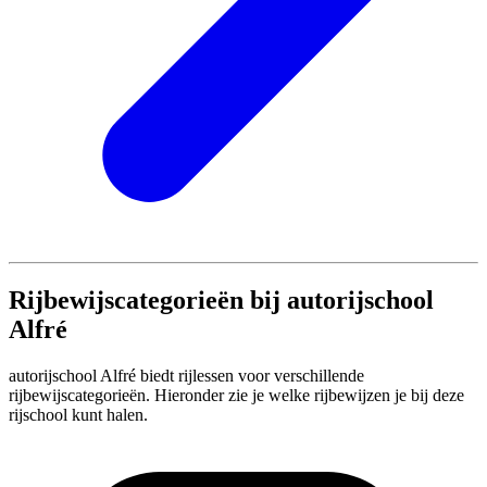
Rijbewijscategorieën bij autorijschool
Alfré
autorijschool Alfré biedt rijlessen voor verschillende
rijbewijscategorieën. Hieronder zie je welke rijbewijzen je bij deze
rijschool kunt halen.