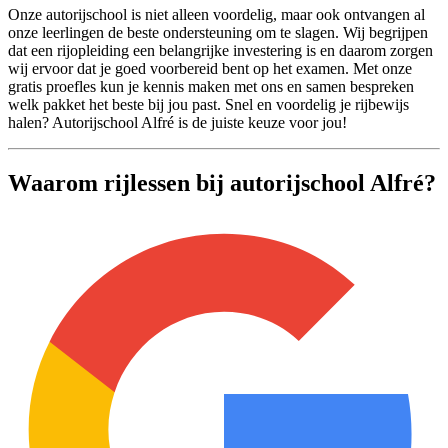
Onze autorijschool is niet alleen voordelig, maar ook ontvangen al
onze leerlingen de beste ondersteuning om te slagen. Wij begrijpen
dat een rijopleiding een belangrijke investering is en daarom zorgen
wij ervoor dat je goed voorbereid bent op het examen. Met onze
gratis proefles kun je kennis maken met ons en samen bespreken
welk pakket het beste bij jou past. Snel en voordelig je rijbewijs
halen? Autorijschool Alfré is de juiste keuze voor jou!
Waarom rijlessen bij autorijschool Alfré?