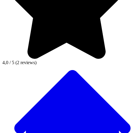
4,0 / 5
(2 reviews)