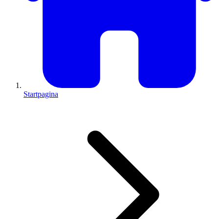
Startpagina