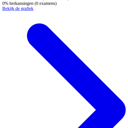
0%
herkansingen
(0 examens)
Bekijk de grafiek