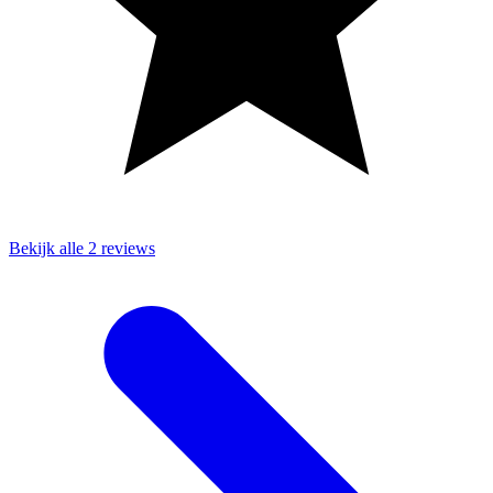
Bekijk alle 2 reviews