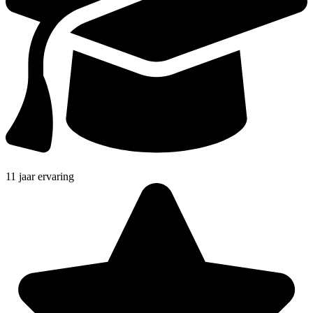
11 jaar ervaring