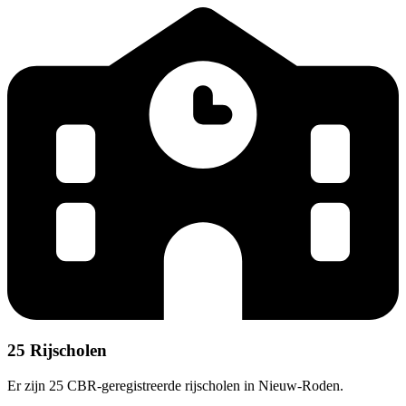
25 Rijscholen
Er zijn 25 CBR-geregistreerde rijscholen in Nieuw-Roden.