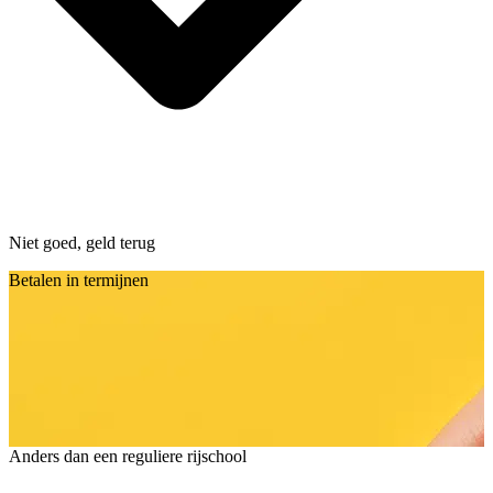
Niet goed, geld terug
Betalen in termijnen
Anders dan een reguliere rijschool