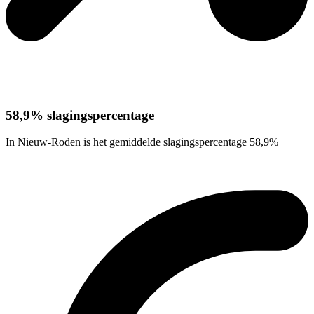
58,9% slagingspercentage
In Nieuw-Roden is het gemiddelde slagingspercentage 58,9%