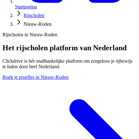
Startpagina
Rijscholen
Nieuw-Roden
Rijscholen in Nieuw-Roden
Het rijscholen platform van Nederland
Clickdrive is hét onafhankelijke platform om zorgeloos je rijbewijs
te halen door heel Nederland.
Boek je proefles in Nieuw-Roden