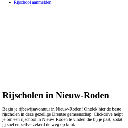
Rijschool aanmelden
Rijscholen in Nieuw-Roden
Begin je rijbewijsavontuur in Nieuw-Roden! Ontdek hier de beste
rijscholen in deze gezellige Drentse gemeenschap. Clickdrive helpt
je om een rijschool in Nieuw-Roden te vinden die bij je past, zodat
jij snel en zelfverzekerd de weg op kunt.