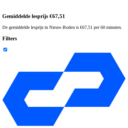
Gemiddelde lesprijs €67,51
De gemiddelde lesprijs in Nieuw-Roden is €67,51 per 60 minuten.
Filters