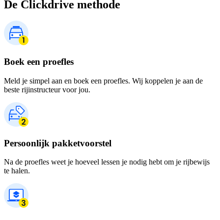
De Clickdrive methode
Boek een proefles
Meld je simpel aan en boek een proefles. Wij koppelen je aan de
beste rijinstructeur voor jou.
Persoonlijk pakketvoorstel
Na de proefles weet je hoeveel lessen je nodig hebt om je rijbewijs
te halen.