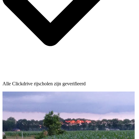
Alle Clickdrive rijscholen zijn geverifieerd