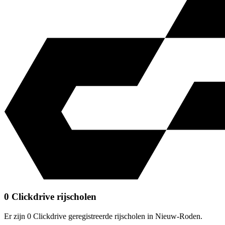
0 Clickdrive rijscholen
Er zijn 0 Clickdrive geregistreerde rijscholen in Nieuw-Roden.