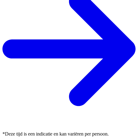
*Deze tijd is een indicatie en kan variëren per persoon.