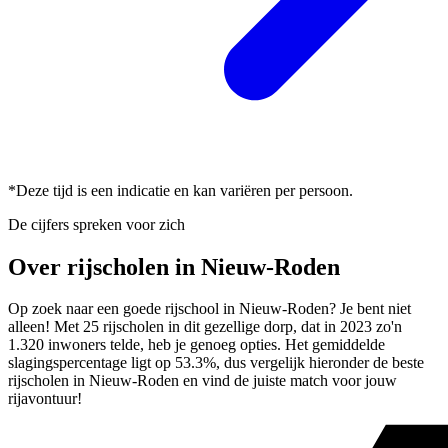
*Deze tijd is een indicatie en kan variëren per persoon.
De cijfers spreken voor zich
Over rijscholen in Nieuw-Roden
Op zoek naar een goede rijschool in Nieuw-Roden? Je bent niet
alleen! Met 25 rijscholen in dit gezellige dorp, dat in 2023 zo'n
1.320 inwoners telde, heb je genoeg opties. Het gemiddelde
slagingspercentage ligt op 53.3%, dus vergelijk hieronder de beste
rijscholen in Nieuw-Roden en vind de juiste match voor jouw
rijavontuur!