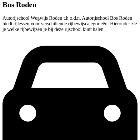
Bos Roden
Autorijschool Wegwijs Roden t.h.o.d.n. Autorijschool Bos Roden
biedt rijlessen voor verschillende rijbewijscategorieën. Hieronder zie
je welke rijbewijzen je bij deze rijschool kunt halen.