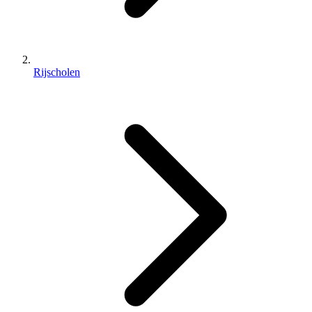
Rijscholen