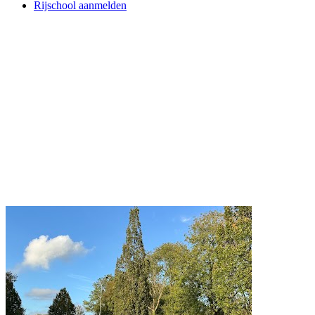
Rijschool aanmelden