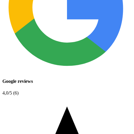
Google reviews
4,0
/5 (6)