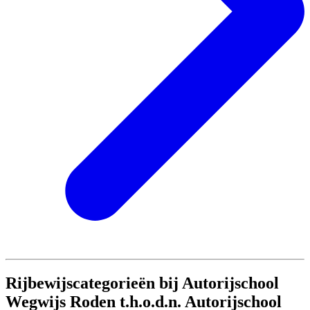
Rijbewijscategorieën bij Autorijschool
Wegwijs Roden t.h.o.d.n. Autorijschool