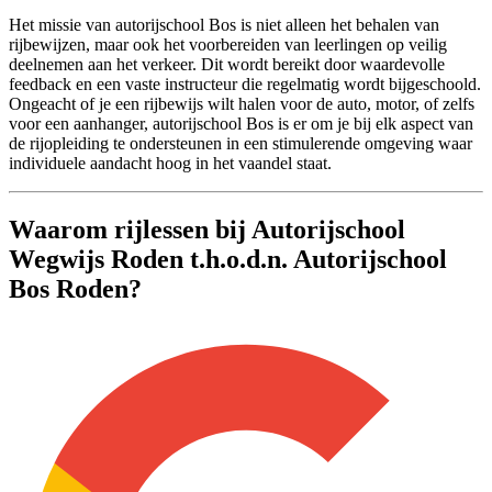
Het missie van autorijschool Bos is niet alleen het behalen van
rijbewijzen, maar ook het voorbereiden van leerlingen op veilig
deelnemen aan het verkeer. Dit wordt bereikt door waardevolle
feedback en een vaste instructeur die regelmatig wordt bijgeschoold.
Ongeacht of je een rijbewijs wilt halen voor de auto, motor, of zelfs
voor een aanhanger, autorijschool Bos is er om je bij elk aspect van
de rijopleiding te ondersteunen in een stimulerende omgeving waar
individuele aandacht hoog in het vaandel staat.
Waarom rijlessen bij Autorijschool
Wegwijs Roden t.h.o.d.n. Autorijschool
Bos Roden?