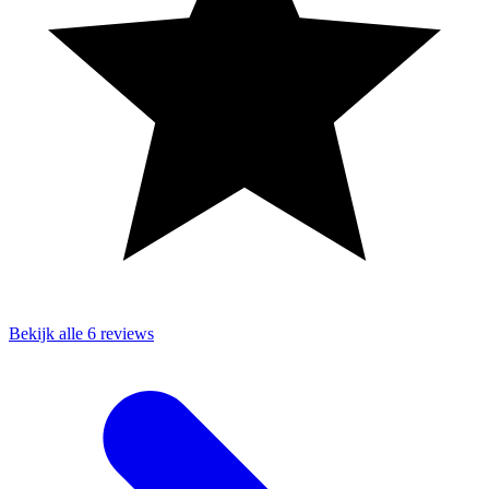
Bekijk alle 6 reviews