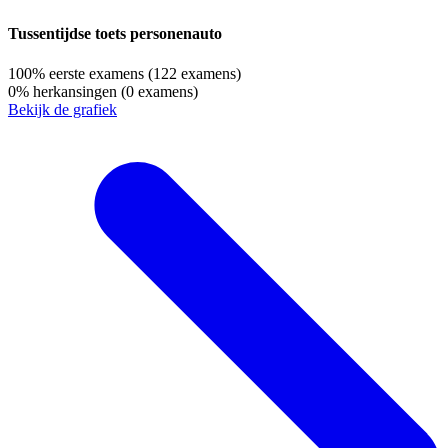
Tussentijdse toets personenauto
100%
eerste examens
(122 examens)
0%
herkansingen
(0 examens)
Bekijk de grafiek