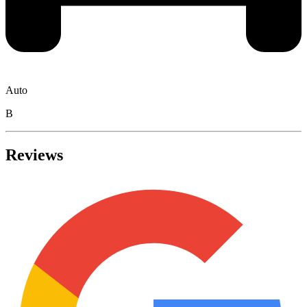
Auto
B
Reviews