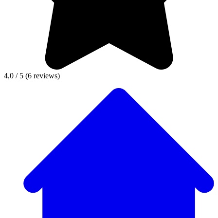
4,0 / 5
(6 reviews)