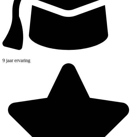
9 jaar ervaring