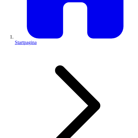
Startpagina