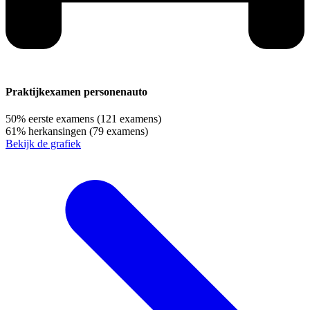
Praktijkexamen personenauto
50%
eerste examens
(121 examens)
61%
herkansingen
(79 examens)
Bekijk de grafiek