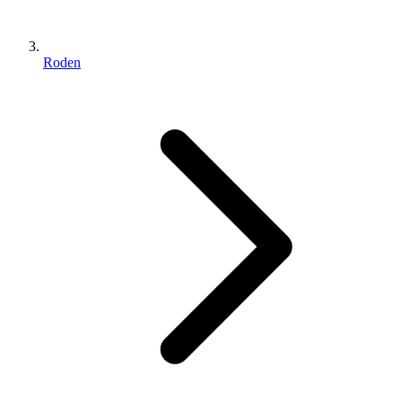
Roden