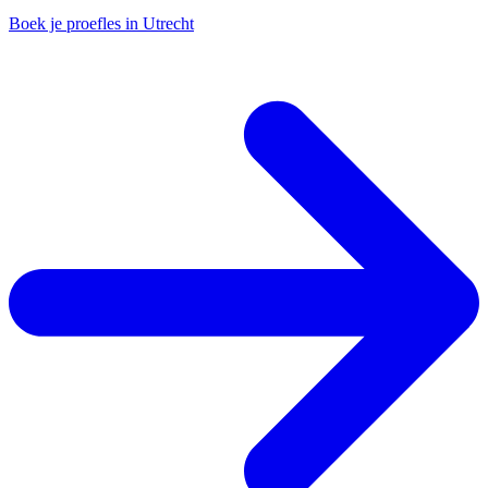
Boek je proefles in Utrecht