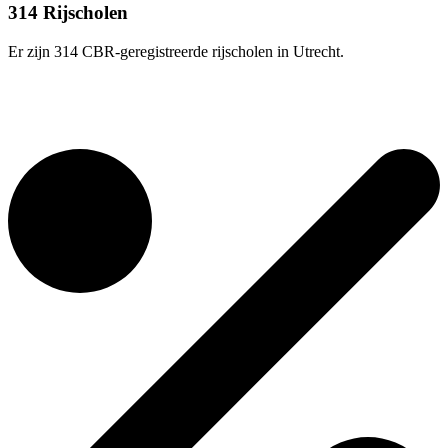
314 Rijscholen
Er zijn 314 CBR-geregistreerde rijscholen in Utrecht.