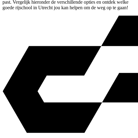
past. Vergelijk hieronder de verschillende opties en ontdek welke
goede rijschool in Utrecht jou kan helpen om de weg op te gaan!