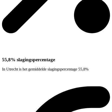
55,8% slagingspercentage
In Utrecht is het gemiddelde slagingspercentage 55,8%