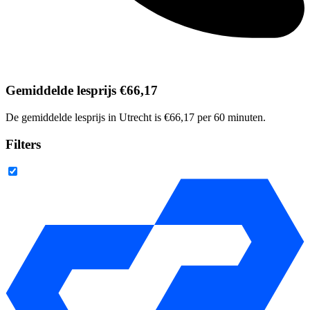
Gemiddelde lesprijs €66,17
De gemiddelde lesprijs in Utrecht is €66,17 per 60 minuten.
Filters