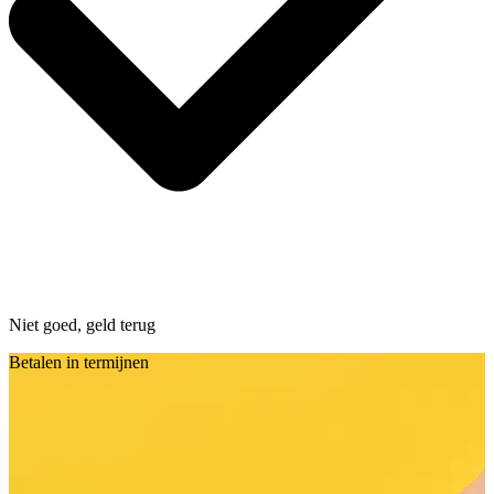
Niet goed, geld terug
Betalen in termijnen