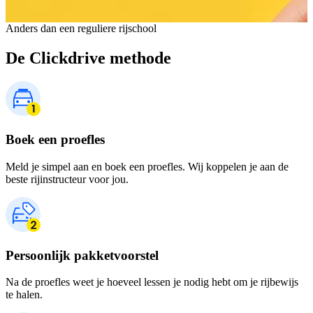
Anders dan een reguliere rijschool
De Clickdrive methode
Boek een proefles
Meld je simpel aan en boek een proefles. Wij koppelen je aan de
beste rijinstructeur voor jou.
Persoonlijk pakketvoorstel
Na de proefles weet je hoeveel lessen je nodig hebt om je rijbewijs
te halen.