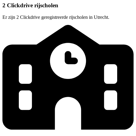
2 Clickdrive rijscholen
Er zijn 2 Clickdrive geregistreerde rijscholen in Utrecht.