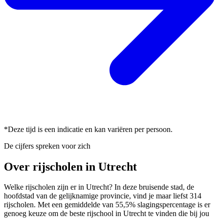
*Deze tijd is een indicatie en kan variëren per persoon.
De cijfers spreken voor zich
Over rijscholen in Utrecht
Welke rijscholen zijn er in Utrecht? In deze bruisende stad, de
hoofdstad van de gelijknamige provincie, vind je maar liefst 314
rijscholen. Met een gemiddelde van 55,5% slagingspercentage is er
genoeg keuze om de beste rijschool in Utrecht te vinden die bij jou