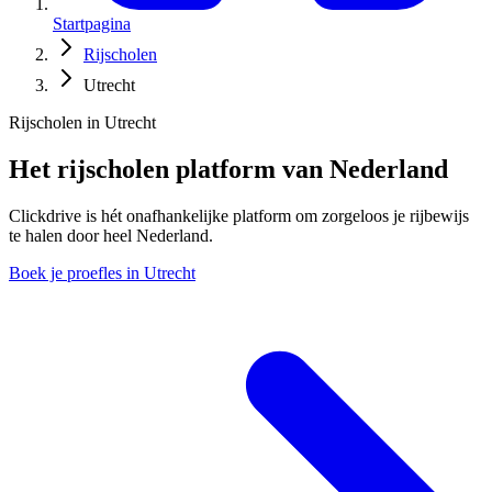
Startpagina
Rijscholen
Utrecht
Rijscholen in Utrecht
Het rijscholen platform van Nederland
Clickdrive is hét onafhankelijke platform om zorgeloos je rijbewijs
te halen door heel Nederland.
Boek je proefles in Utrecht