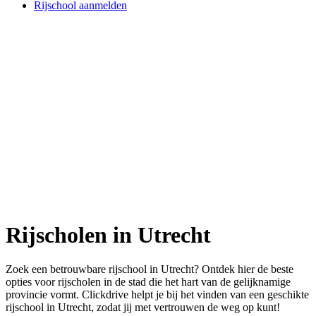
Rijschool aanmelden
Rijscholen in Utrecht
Zoek een betrouwbare rijschool in Utrecht? Ontdek hier de beste
opties voor rijscholen in de stad die het hart van de gelijknamige
provincie vormt. Clickdrive helpt je bij het vinden van een geschikte
rijschool in Utrecht, zodat jij met vertrouwen de weg op kunt!