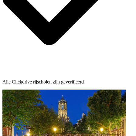
Alle Clickdrive rijscholen zijn geverifieerd