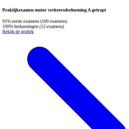
Praktijkexamen motor verkeersdeelneming A getrapt
91%
eerste examens
(100 examens)
100%
herkansingen
(12 examens)
Bekijk de grafiek