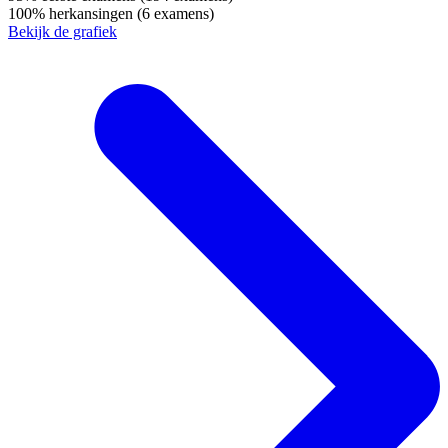
100%
herkansingen
(6 examens)
Bekijk de grafiek