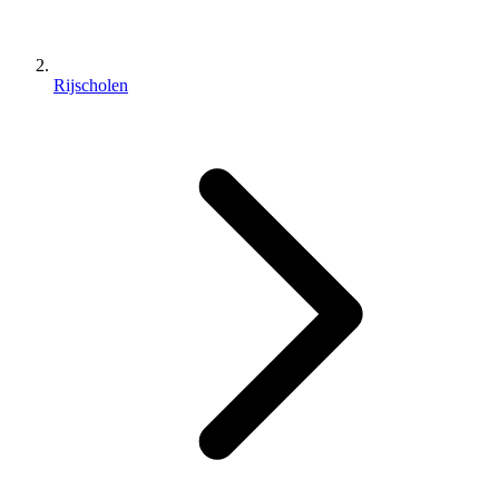
Rijscholen