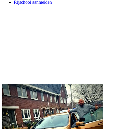
Rijschool aanmelden