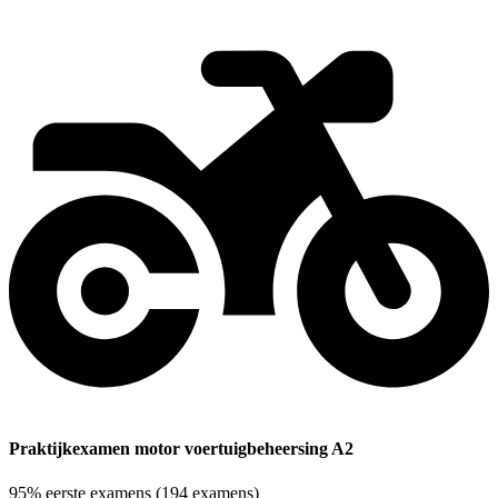
Praktijkexamen motor voertuigbeheersing A2
95%
eerste examens
(194 examens)