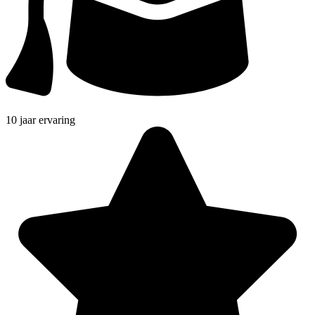
10 jaar ervaring