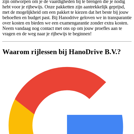
zijn ontworpen om je de vaardigheden bij te brengen die je nodig
hebt voor je rijbewijs. Onze pakketten zijn aantrekkelijk geprijsd,
met de mogelijkheid om een pakket te kiezen dat het beste bij jouw
behoeften en budget past. Bij Hanodrive geloven we in transparantie
over kosten en bieden we een examengarantie zonder extra kosten.
Neem vandaag nog contact met ons op om jouw proefles aan te
vragen en de weg naar je rijbewijs te beginnen!
Waarom rijlessen bij HanoDrive B.V.?