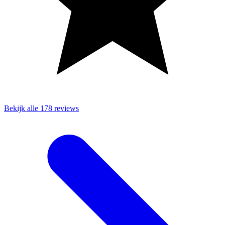
Bekijk alle 178 reviews