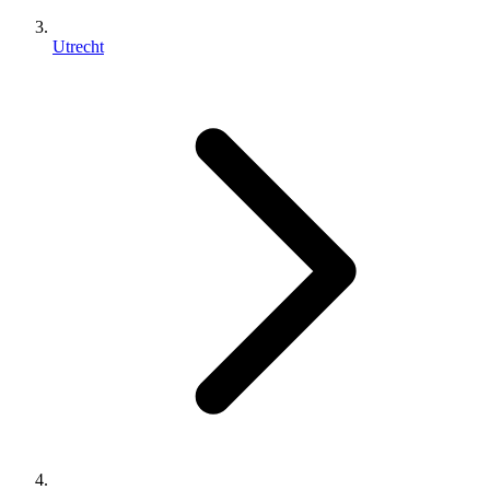
Utrecht