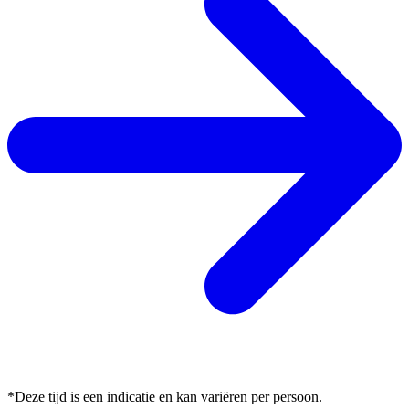
*Deze tijd is een indicatie en kan variëren per persoon.