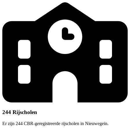
244 Rijscholen
Er zijn 244 CBR-geregistreerde rijscholen in Nieuwegein.