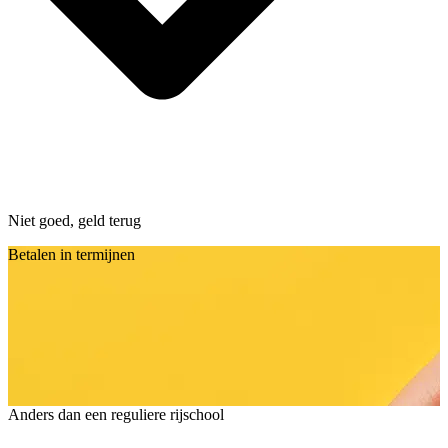
Niet goed, geld terug
Betalen in termijnen
Anders dan een reguliere rijschool