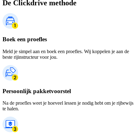
De Clickdrive methode
Boek een proefles
Meld je simpel aan en boek een proefles. Wij koppelen je aan de
beste rijinstructeur voor jou.
Persoonlijk pakketvoorstel
Na de proefles weet je hoeveel lessen je nodig hebt om je rijbewijs
te halen.