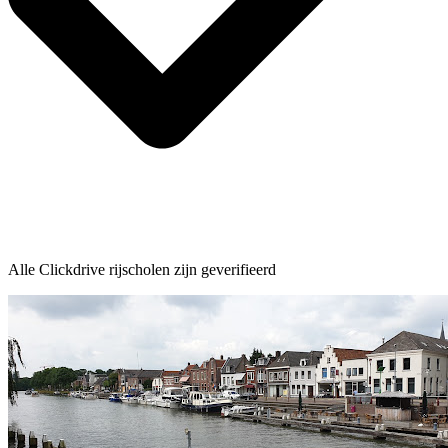
Alle Clickdrive rijscholen zijn geverifieerd