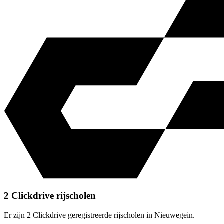
2 Clickdrive rijscholen
Er zijn 2 Clickdrive geregistreerde rijscholen in Nieuwegein.