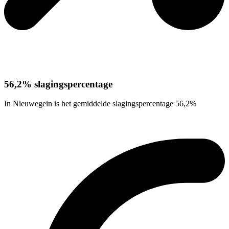
56,2% slagingspercentage
In Nieuwegein is het gemiddelde slagingspercentage 56,2%