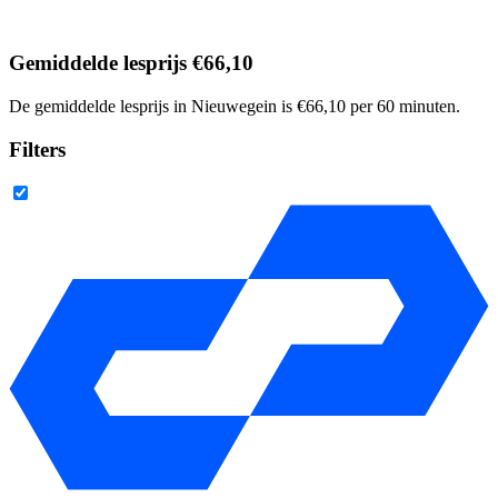
Gemiddelde lesprijs €66,10
De gemiddelde lesprijs in Nieuwegein is €66,10 per 60 minuten.
Filters