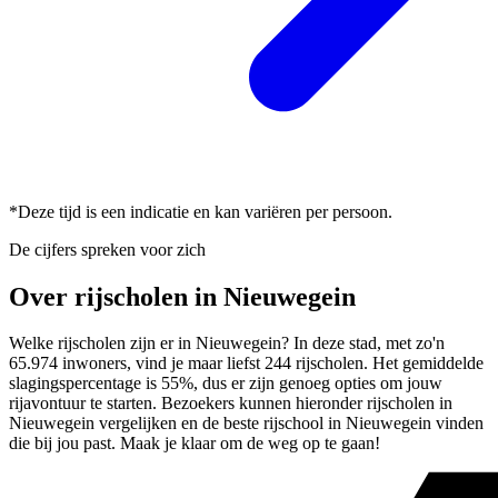
*Deze tijd is een indicatie en kan variëren per persoon.
De cijfers spreken voor zich
Over rijscholen in Nieuwegein
Welke rijscholen zijn er in Nieuwegein? In deze stad, met zo'n
65.974 inwoners, vind je maar liefst 244 rijscholen. Het gemiddelde
slagingspercentage is 55%, dus er zijn genoeg opties om jouw
rijavontuur te starten. Bezoekers kunnen hieronder rijscholen in
Nieuwegein vergelijken en de beste rijschool in Nieuwegein vinden
die bij jou past. Maak je klaar om de weg op te gaan!