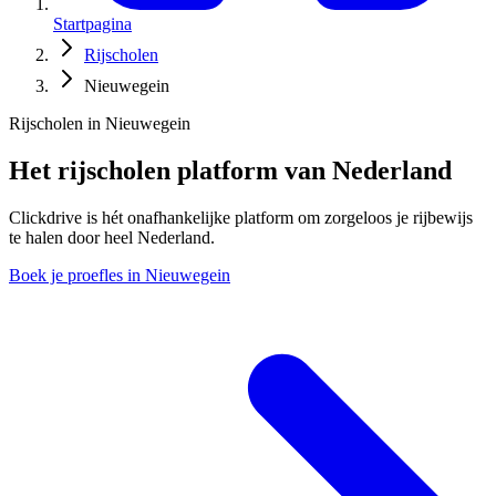
Startpagina
Rijscholen
Nieuwegein
Rijscholen in Nieuwegein
Het rijscholen platform van Nederland
Clickdrive is hét onafhankelijke platform om zorgeloos je rijbewijs
te halen door heel Nederland.
Boek je proefles in Nieuwegein