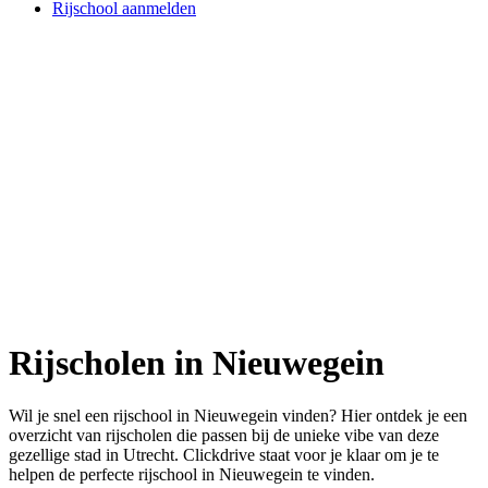
Rijschool aanmelden
Rijscholen in Nieuwegein
Wil je snel een rijschool in Nieuwegein vinden? Hier ontdek je een
overzicht van rijscholen die passen bij de unieke vibe van deze
gezellige stad in Utrecht. Clickdrive staat voor je klaar om je te
helpen de perfecte rijschool in Nieuwegein te vinden.