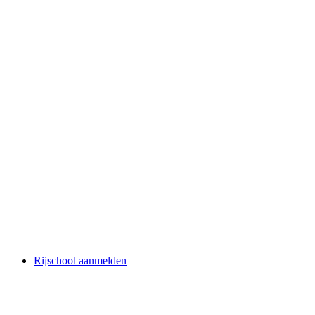
Rijschool aanmelden