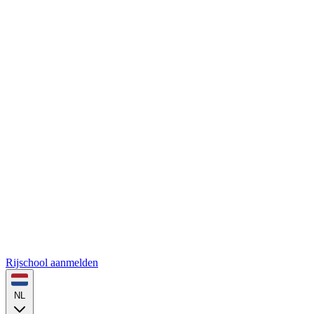
Rijschool aanmelden
NL