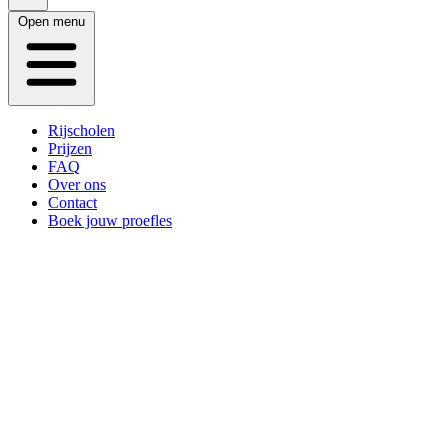
Open menu
Rijscholen
Prijzen
FAQ
Over ons
Contact
Boek jouw proefles