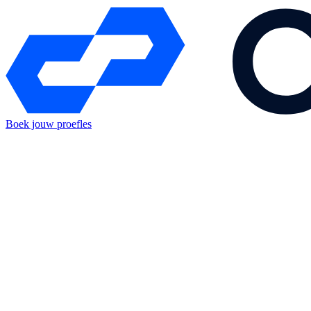
Boek jouw proefles