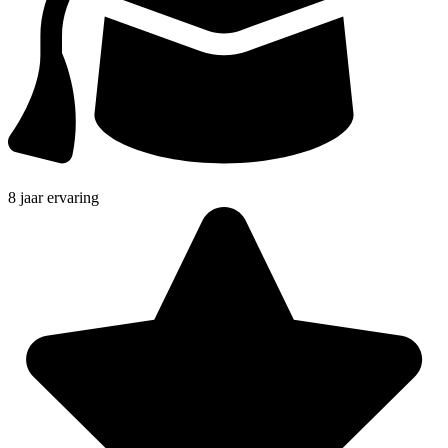
8 jaar ervaring