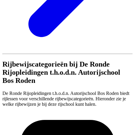
Rijbewijscategorieën bij De Ronde
Rijopleidingen t.h.o.d.n. Autorijschool
Bos Roden
De Ronde Rijopleidingen t.h.o.d.n. Autorijschool Bos Roden biedt
rijlessen voor verschillende rijbewijscategorieën. Hieronder zie je
welke rijbewijzen je bij deze rijschool kunt halen.