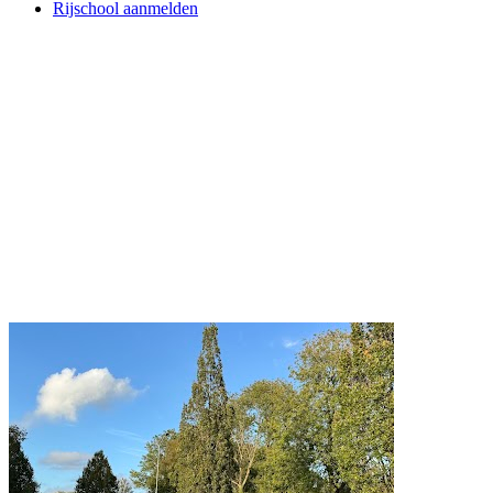
Rijschool aanmelden