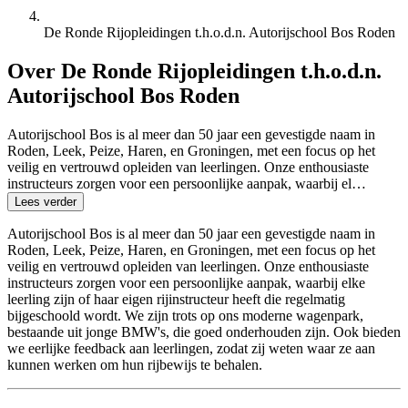
De Ronde Rijopleidingen t.h.o.d.n. Autorijschool Bos Roden
Over De Ronde Rijopleidingen t.h.o.d.n.
Autorijschool Bos Roden
Autorijschool Bos is al meer dan 50 jaar een gevestigde naam in
Roden, Leek, Peize, Haren, en Groningen, met een focus op het
veilig en vertrouwd opleiden van leerlingen. Onze enthousiaste
instructeurs zorgen voor een persoonlijke aanpak, waarbij el…
Lees verder
Autorijschool Bos is al meer dan 50 jaar een gevestigde naam in
Roden, Leek, Peize, Haren, en Groningen, met een focus op het
veilig en vertrouwd opleiden van leerlingen. Onze enthousiaste
instructeurs zorgen voor een persoonlijke aanpak, waarbij elke
leerling zijn of haar eigen rijinstructeur heeft die regelmatig
bijgeschoold wordt. We zijn trots op ons moderne wagenpark,
bestaande uit jonge BMW's, die goed onderhouden zijn. Ook bieden
we eerlijke feedback aan leerlingen, zodat zij weten waar ze aan
kunnen werken om hun rijbewijs te behalen.