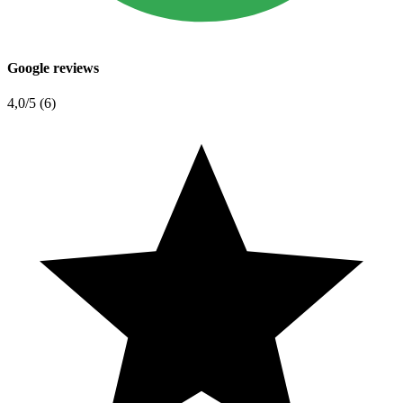
Google reviews
4,0
/5 (6)