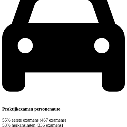
Praktijkexamen personenauto
55%
eerste examens
(467 examens)
53%
herkansingen
(336 examens)