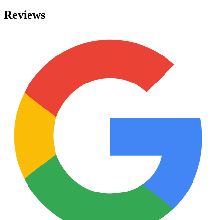
Reviews