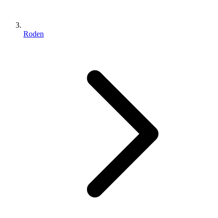
Roden