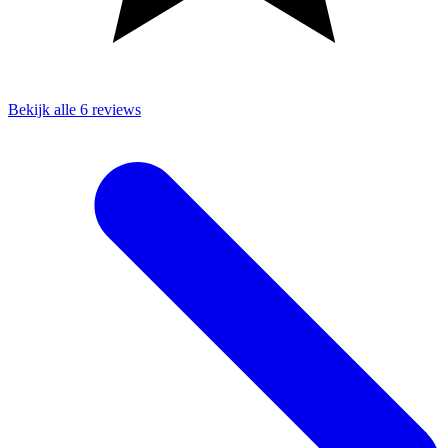
Bekijk alle 6 reviews