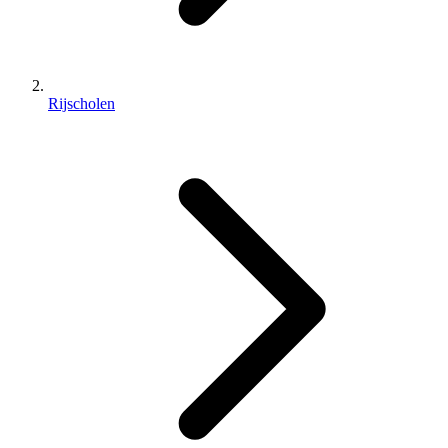
Rijscholen