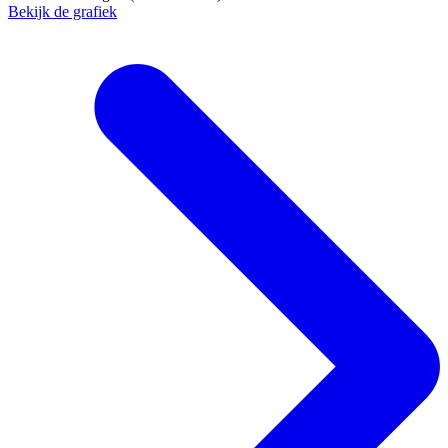
Bekijk de grafiek