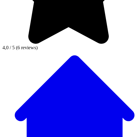
4,0 / 5
(6 reviews)