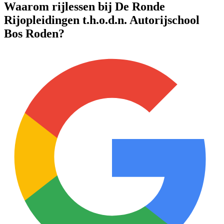
Waarom rijlessen bij De Ronde
Rijopleidingen t.h.o.d.n. Autorijschool
Bos Roden?