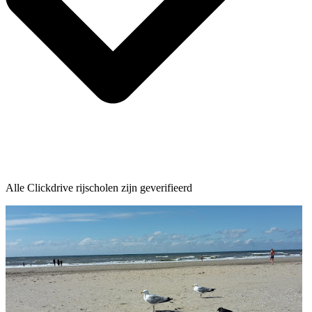
Alle Clickdrive rijscholen zijn geverifieerd