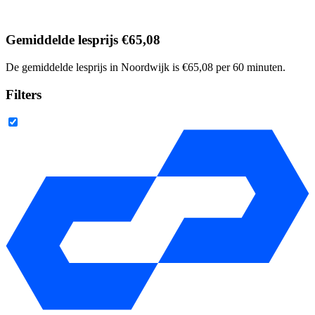
Gemiddelde lesprijs €65,08
De gemiddelde lesprijs in Noordwijk is €65,08 per 60 minuten.
Filters