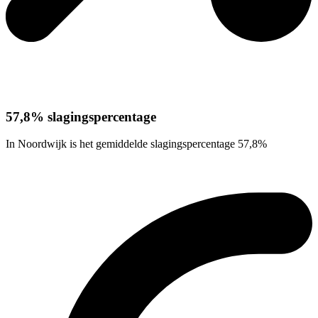
57,8% slagingspercentage
In Noordwijk is het gemiddelde slagingspercentage 57,8%