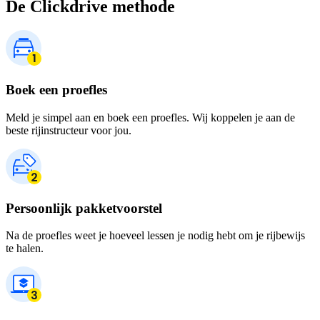
De Clickdrive methode
Boek een proefles
Meld je simpel aan en boek een proefles. Wij koppelen je aan de
beste rijinstructeur voor jou.
Persoonlijk pakketvoorstel
Na de proefles weet je hoeveel lessen je nodig hebt om je rijbewijs
te halen.