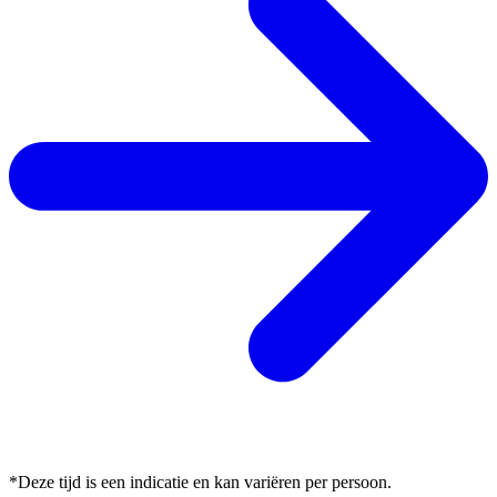
*Deze tijd is een indicatie en kan variëren per persoon.