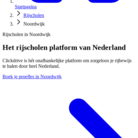
Startpagina
Rijscholen
Noordwijk
Rijscholen in Noordwijk
Het rijscholen platform van Nederland
Clickdrive is hét onafhankelijke platform om zorgeloos je rijbewijs
te halen door heel Nederland.
Boek je proefles in Noordwijk