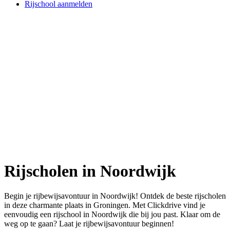
Rijschool aanmelden
Rijscholen in Noordwijk
Begin je rijbewijsavontuur in Noordwijk! Ontdek de beste rijscholen
in deze charmante plaats in Groningen. Met Clickdrive vind je
eenvoudig een rijschool in Noordwijk die bij jou past. Klaar om de
weg op te gaan? Laat je rijbewijsavontuur beginnen!