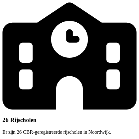
26 Rijscholen
Er zijn 26 CBR-geregistreerde rijscholen in Noordwijk.