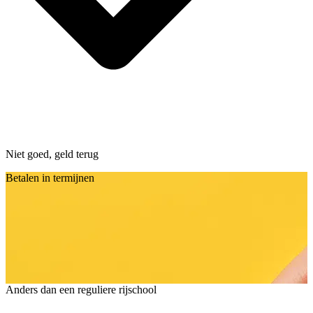
Niet goed, geld terug
Betalen in termijnen
Anders dan een reguliere rijschool