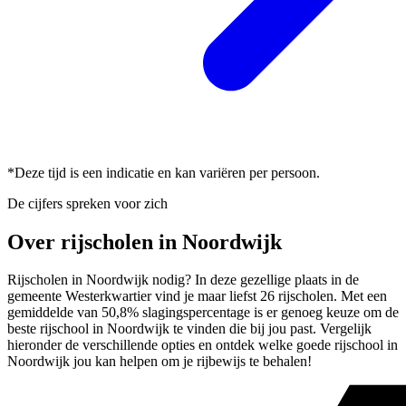
*Deze tijd is een indicatie en kan variëren per persoon.
De cijfers spreken voor zich
Over rijscholen in Noordwijk
Rijscholen in Noordwijk nodig? In deze gezellige plaats in de
gemeente Westerkwartier vind je maar liefst 26 rijscholen. Met een
gemiddelde van 50,8% slagingspercentage is er genoeg keuze om de
beste rijschool in Noordwijk te vinden die bij jou past. Vergelijk
hieronder de verschillende opties en ontdek welke goede rijschool in
Noordwijk jou kan helpen om je rijbewijs te behalen!