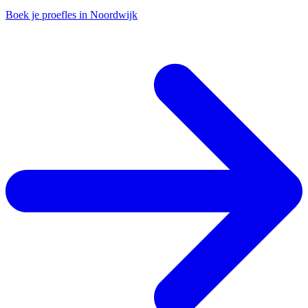
Boek je proefles in Noordwijk