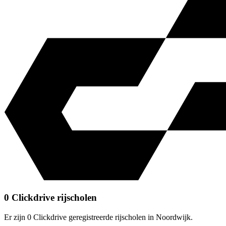
0 Clickdrive rijscholen
Er zijn 0 Clickdrive geregistreerde rijscholen in Noordwijk.