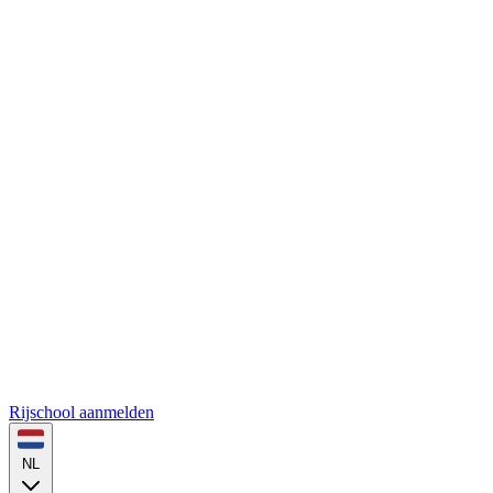
Rijschool aanmelden
NL