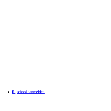
Rijschool aanmelden