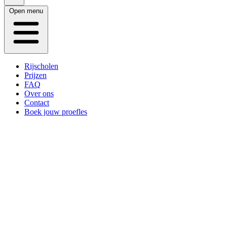
Open menu
Rijscholen
Prijzen
FAQ
Over ons
Contact
Boek jouw proefles