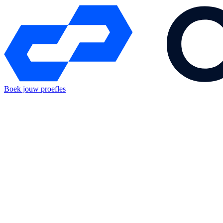
Boek jouw proefles