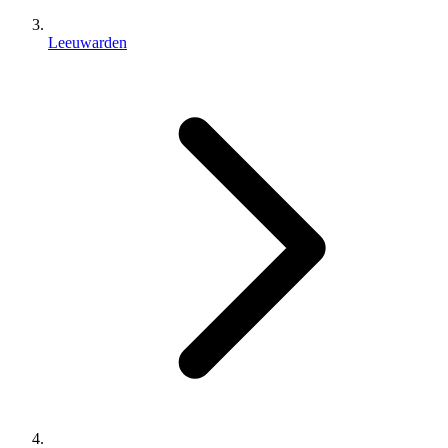
Leeuwarden