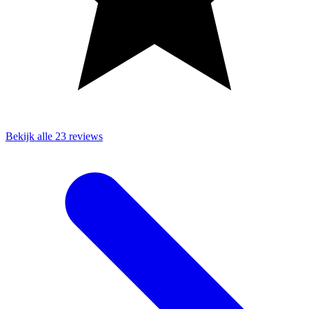
Bekijk alle 23 reviews