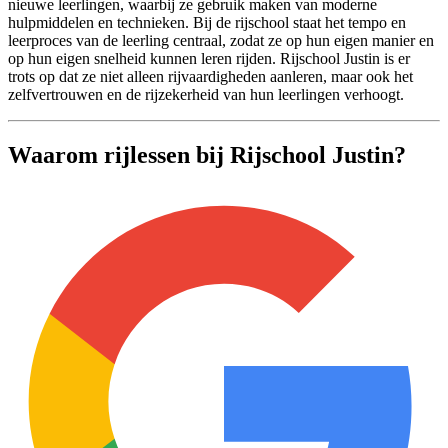
nieuwe leerlingen, waarbij ze gebruik maken van moderne
hulpmiddelen en technieken. Bij de rijschool staat het tempo en
leerproces van de leerling centraal, zodat ze op hun eigen manier en
op hun eigen snelheid kunnen leren rijden. Rijschool Justin is er
trots op dat ze niet alleen rijvaardigheden aanleren, maar ook het
zelfvertrouwen en de rijzekerheid van hun leerlingen verhoogt.
Waarom rijlessen bij Rijschool Justin?