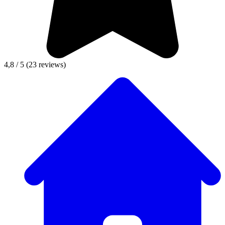
4,8 / 5
(23 reviews)