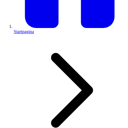
Startpagina