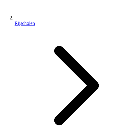
Rijscholen