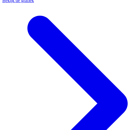
Bekijk de grafiek