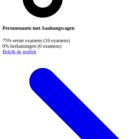
Personenauto met Aanhangwagen
75%
eerste examens
(16 examens)
0%
herkansingen
(0 examens)
Bekijk de grafiek