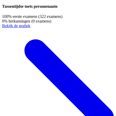
Tussentijdse toets personenauto
100%
eerste examens
(322 examens)
0%
herkansingen
(0 examens)
Bekijk de grafiek