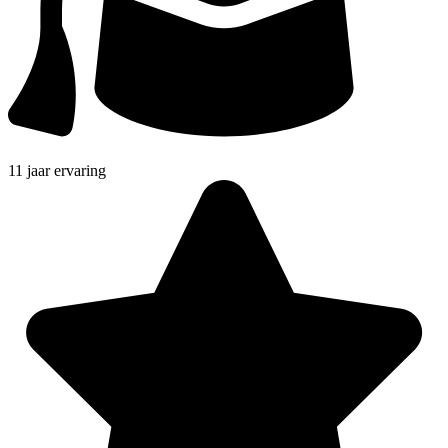
11 jaar ervaring