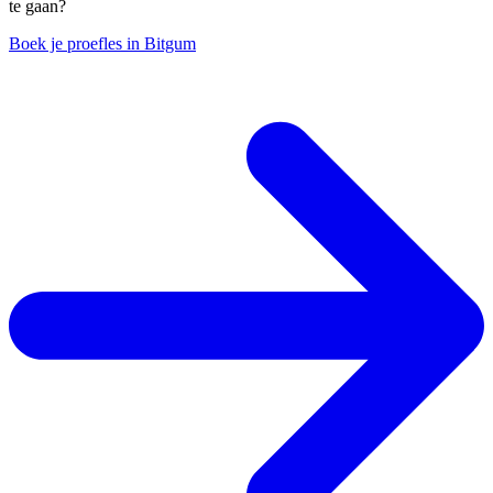
te gaan?
Boek je proefles in Bitgum