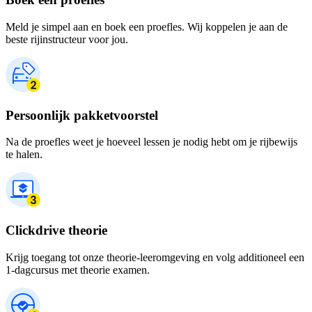
Meld je simpel aan en boek een proefles. Wij koppelen je aan de
beste rijinstructeur voor jou.
Persoonlijk pakketvoorstel
Na de proefles weet je hoeveel lessen je nodig hebt om je rijbewijs
te halen.
Clickdrive theorie
Krijg toegang tot onze theorie-leeromgeving en volg additioneel een
1-dagcursus met theorie examen.