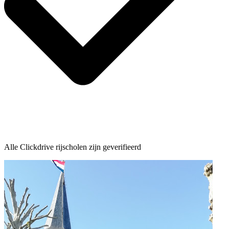
Alle Clickdrive rijscholen zijn geverifieerd