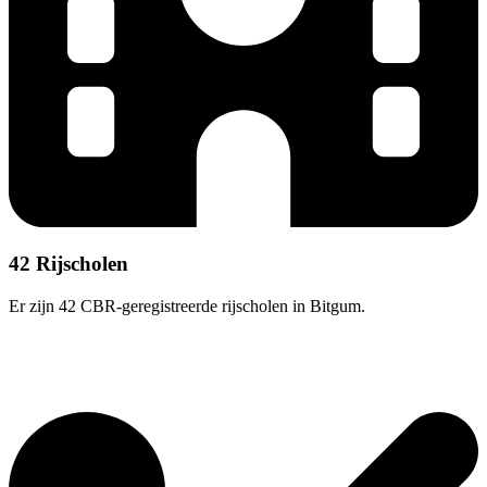
42 Rijscholen
Er zijn 42 CBR-geregistreerde rijscholen in Bitgum.