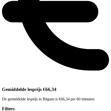
Gemiddelde lesprijs €66,34
De gemiddelde lesprijs in Bitgum is €66,34 per 60 minuten.
Filters