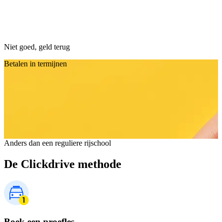
Niet goed, geld terug
Betalen in termijnen
Anders dan een reguliere rijschool
De Clickdrive methode
Boek een proefles