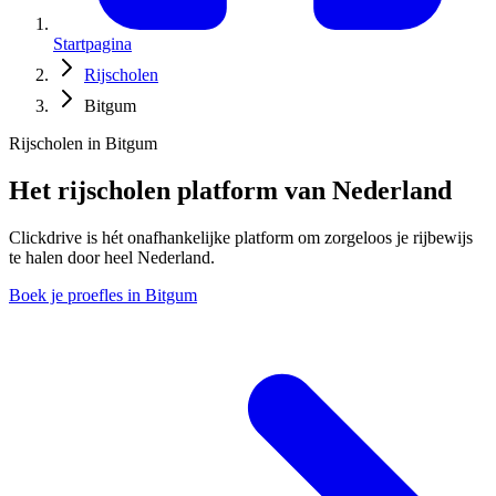
Startpagina
Rijscholen
Bitgum
Rijscholen in Bitgum
Het rijscholen platform van Nederland
Clickdrive is hét onafhankelijke platform om zorgeloos je rijbewijs
te halen door heel Nederland.
Boek je proefles in Bitgum