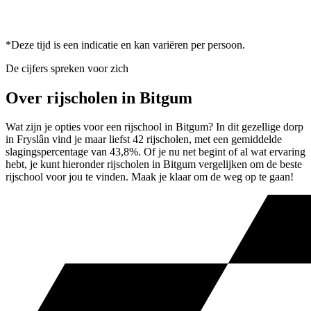
*Deze tijd is een indicatie en kan variëren per persoon.
De cijfers spreken voor zich
Over rijscholen in Bitgum
Wat zijn je opties voor een rijschool in Bitgum? In dit gezellige dorp
in Fryslân vind je maar liefst 42 rijscholen, met een gemiddelde
slagingspercentage van 43,8%. Of je nu net begint of al wat ervaring
hebt, je kunt hieronder rijscholen in Bitgum vergelijken om de beste
rijschool voor jou te vinden. Maak je klaar om de weg op te gaan!