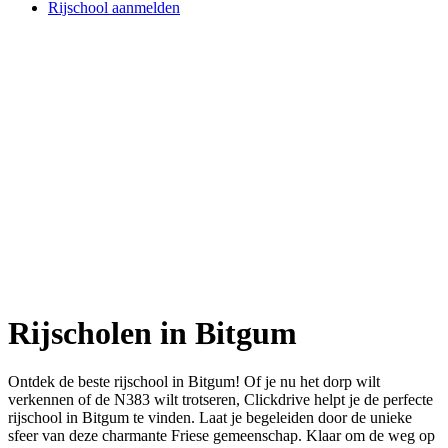
Rijschool aanmelden
Rijscholen in Bitgum
Ontdek de beste rijschool in Bitgum! Of je nu het dorp wilt
verkennen of de N383 wilt trotseren, Clickdrive helpt je de perfecte
rijschool in Bitgum te vinden. Laat je begeleiden door de unieke
sfeer van deze charmante Friese gemeenschap. Klaar om de weg op