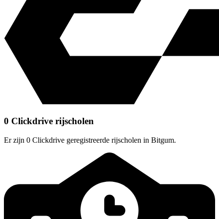
0 Clickdrive rijscholen
Er zijn 0 Clickdrive geregistreerde rijscholen in Bitgum.