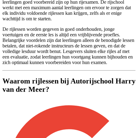
leerlingen goed voorbereid zijn op hun rijexamen. De rijschool
werkt met een maximum aantal leerlingen om ervoor te zorgen dat
elk individu voldoende rijlessen kan krijgen, zelfs als er enige
wachttijd is om te starten.
De rijlessen worden gegeven in goed onderhouden, jonge
voertuigen en de eerste les is altijd een vrijblijvende proefles.
Belangrijke voordelen zijn dat leerlingen alleen de benodigde lessen
betalen, dat niet-rokende instructeurs de lessen geven, en dat de
volledige lesduur wordt benut. Lesgevers sluiten elke rijles af met
een evaluatie, zodat leerlingen hun voortgang kunnen bijhouden en
zich optimaal kunnen voorbereiden voor hun examen.
Waarom rijlessen bij Autorijschool Harry
van der Meer?