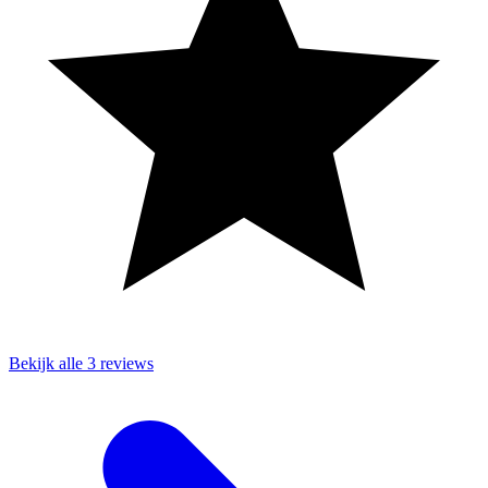
Bekijk alle 3 reviews