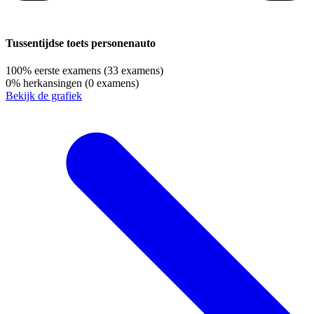
Tussentijdse toets personenauto
100%
eerste examens
(33 examens)
0%
herkansingen
(0 examens)
Bekijk de grafiek