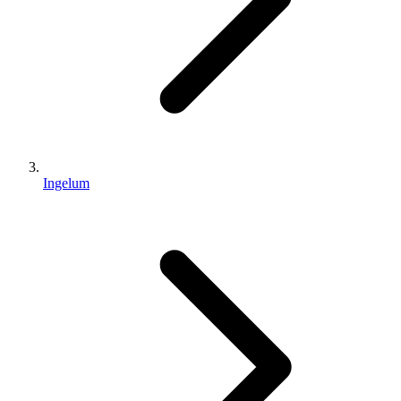
Ingelum