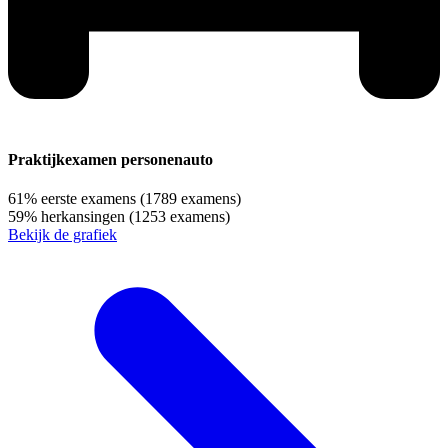
Praktijkexamen personenauto
61%
eerste examens
(1789 examens)
59%
herkansingen
(1253 examens)
Bekijk de grafiek