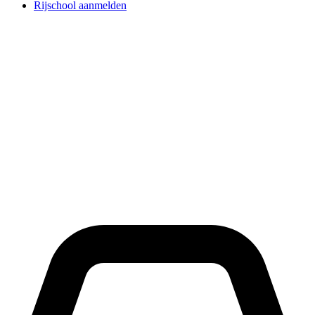
Rijschool aanmelden