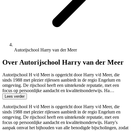
Autorijschool Harry van der Meer
Over Autorijschool Harry van der Meer
Autorijschool H v/d Meer is opgericht door Harry v/d Meer, die
sinds 1988 met plezier rijlessen aanbiedt in de regio Engelum en
omgeving. De rijschool heeft een uitstekende reputatie, met een
focus op persoonlijke aandacht en kwaliteitsonderwijs. Ha…
Lees verder
Autorijschool H v/d Meer is opgericht door Harry v/d Meer, die
sinds 1988 met plezier rijlessen aanbiedt in de regio Engelum en
omgeving. De rijschool heeft een uitstekende reputatie, met een
focus op persoonlijke aandacht en kwaliteitsonderwijs. Harry's
aanpak omvat het bijhouden van alle benodigde bijscholingen, zodat