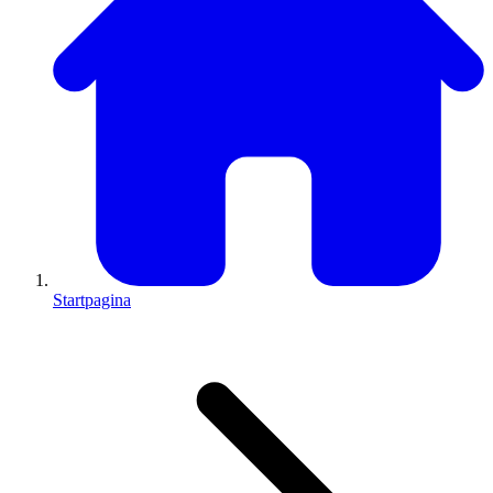
Startpagina