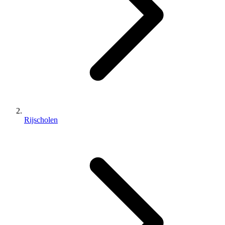
Rijscholen