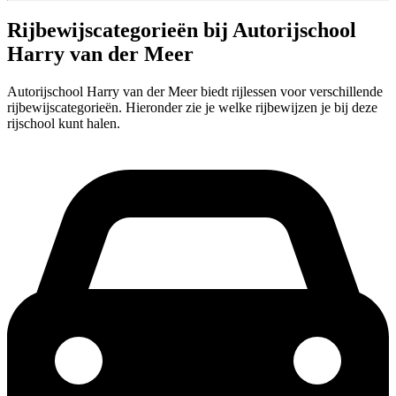
Rijbewijscategorieën bij Autorijschool
Harry van der Meer
Autorijschool Harry van der Meer biedt rijlessen voor verschillende
rijbewijscategorieën. Hieronder zie je welke rijbewijzen je bij deze
rijschool kunt halen.