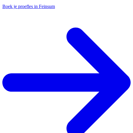
Boek je proefles in Feinsum