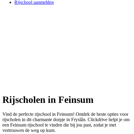
Rijschool aanmelden
Rijscholen in Feinsum
Vind de perfecte rijschool in Feinsum! Ontdek de beste opties voor
rijscholen in dit charmante dorpje in Fryslân. Clickdrive helpt je om
een Feinsum rijschool te vinden die bij jou past, zodat je met
vertrouwen de weg op kunt.