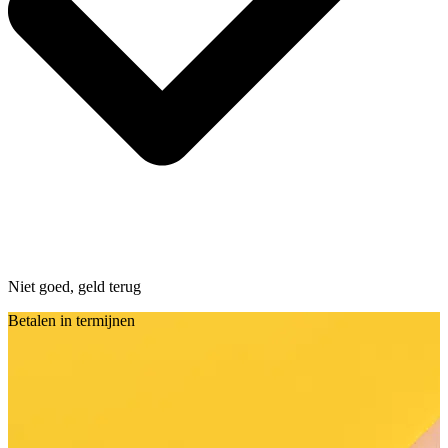
Niet goed, geld terug
Betalen in termijnen