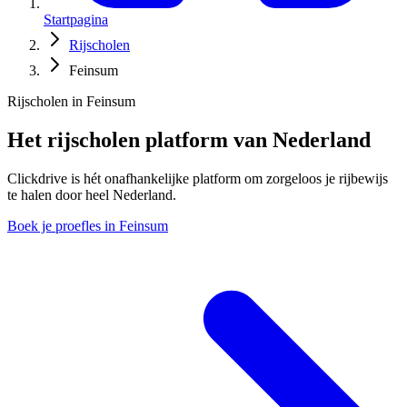
Startpagina
Rijscholen
Feinsum
Rijscholen in Feinsum
Het rijscholen platform van Nederland
Clickdrive is hét onafhankelijke platform om zorgeloos je rijbewijs
te halen door heel Nederland.
Boek je proefles in Feinsum