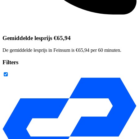
Gemiddelde lesprijs €65,94
De gemiddelde lesprijs in Feinsum is €65,94 per 60 minuten.
Filters