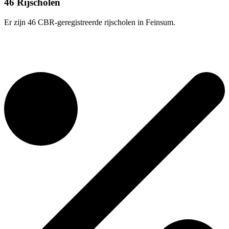
46 Rijscholen
Er zijn 46 CBR-geregistreerde rijscholen in Feinsum.