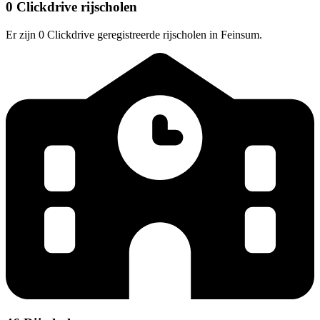
0 Clickdrive rijscholen
Er zijn 0 Clickdrive geregistreerde rijscholen in Feinsum.