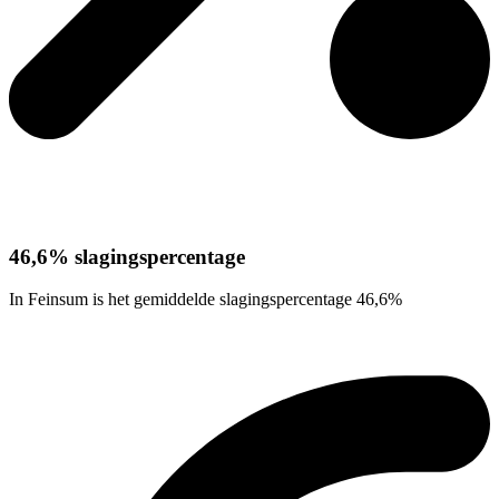
46,6% slagingspercentage
In Feinsum is het gemiddelde slagingspercentage 46,6%