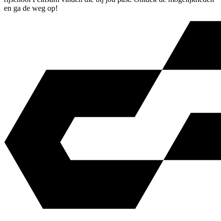
en ga de weg op!