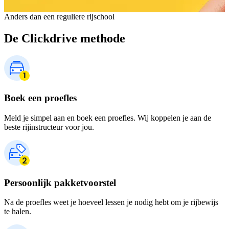
Anders dan een reguliere rijschool
De Clickdrive methode
Boek een proefles
Meld je simpel aan en boek een proefles. Wij koppelen je aan de
beste rijinstructeur voor jou.
Persoonlijk pakketvoorstel
Na de proefles weet je hoeveel lessen je nodig hebt om je rijbewijs
te halen.