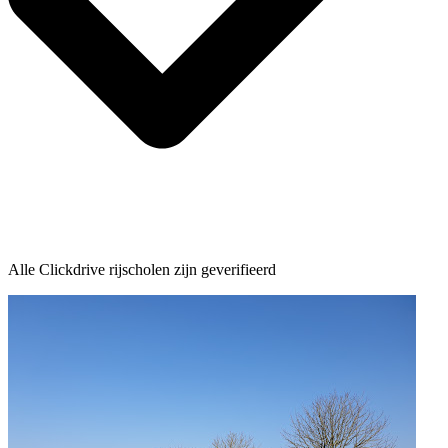
Alle Clickdrive rijscholen zijn geverifieerd