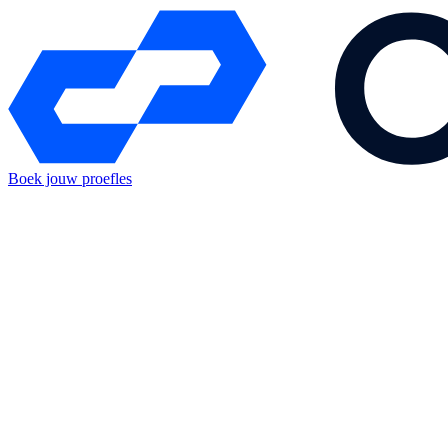
Boek jouw proefles