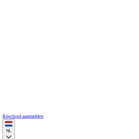
Rijschool aanmelden
NL