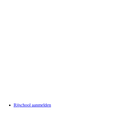
Rijschool aanmelden