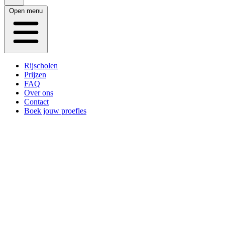
Open menu
Rijscholen
Prijzen
FAQ
Over ons
Contact
Boek jouw proefles