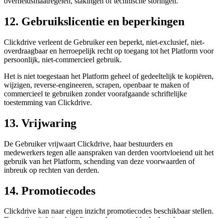
overheidsmaatregelen, stakingen of technische storingen.
12. Gebruikslicentie en beperkingen
Clickdrive verleent de Gebruiker een beperkt, niet-exclusief, niet-
overdraagbaar en herroepelijk recht op toegang tot het Platform voor
persoonlijk, niet-commercieel gebruik.
Het is niet toegestaan het Platform geheel of gedeeltelijk te kopiëren,
wijzigen, reverse-engineeren, scrapen, openbaar te maken of
commercieel te gebruiken zonder voorafgaande schriftelijke
toestemming van Clickdrive.
13. Vrijwaring
De Gebruiker vrijwaart Clickdrive, haar bestuurders en
medewerkers tegen alle aanspraken van derden voortvloeiend uit het
gebruik van het Platform, schending van deze voorwaarden of
inbreuk op rechten van derden.
14. Promotiecodes
Clickdrive kan naar eigen inzicht promotiecodes beschikbaar stellen.