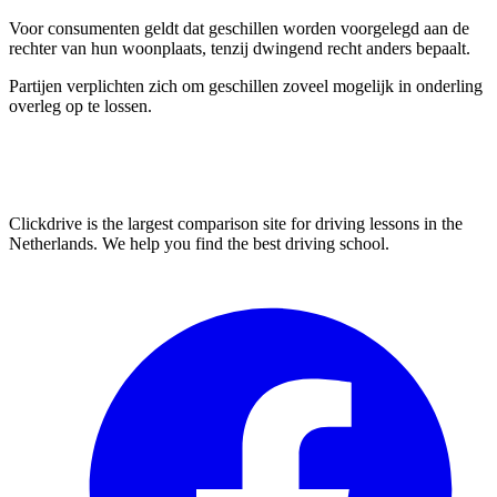
Voor consumenten geldt dat geschillen worden voorgelegd aan de
rechter van hun woonplaats, tenzij dwingend recht anders bepaalt.
Partijen verplichten zich om geschillen zoveel mogelijk in onderling
overleg op te lossen.
Clickdrive is the largest comparison site for driving lessons in the
Netherlands. We help you find the best driving school.