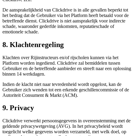
De aansprakelijkheid van Clickdrive is in alle gevallen beperkt tot
het bedrag dat de Gebruiker via het Platform heeft betaald voor de
betreffende dienst. Clickdrive is niet aansprakelijk voor indirecte
schade, waaronder gederfde inkomsten, reputatieschade of
emotionele schade.
8. Klachtenregeling
Klachten over Rijinstructeurs en/of rijscholen kunnen via het
Platform worden ingediend. Clickdrive zal bemiddelen tussen
Gebruiker en de betreffende aanbieder en streeft naar een oplossing
binnen 14 werkdagen.
Indien de klacht niet naar tevredenheid wordt opgelost, kan de
Gebruiker zich wenden tot een erkende geschillencommissie of de
Autoriteit Consument & Markt (ACM).
9. Privacy
Clickdrive verwerkt persoonsgegevens in overeenstemming met de
geldende privacywetgeving (AVG). In het privacybeleid wordt
toegelicht welke gegevens worden verzameld, met welk doel, op