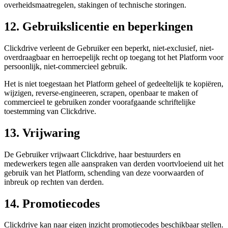
overheidsmaatregelen, stakingen of technische storingen.
12. Gebruikslicentie en beperkingen
Clickdrive verleent de Gebruiker een beperkt, niet-exclusief, niet-
overdraagbaar en herroepelijk recht op toegang tot het Platform voor
persoonlijk, niet-commercieel gebruik.
Het is niet toegestaan het Platform geheel of gedeeltelijk te kopiëren,
wijzigen, reverse-engineeren, scrapen, openbaar te maken of
commercieel te gebruiken zonder voorafgaande schriftelijke
toestemming van Clickdrive.
13. Vrijwaring
De Gebruiker vrijwaart Clickdrive, haar bestuurders en
medewerkers tegen alle aanspraken van derden voortvloeiend uit het
gebruik van het Platform, schending van deze voorwaarden of
inbreuk op rechten van derden.
14. Promotiecodes
Clickdrive kan naar eigen inzicht promotiecodes beschikbaar stellen.