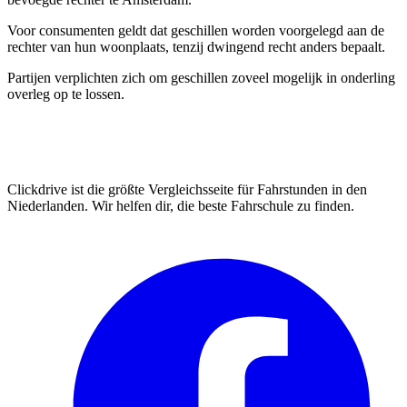
Voor consumenten geldt dat geschillen worden voorgelegd aan de
rechter van hun woonplaats, tenzij dwingend recht anders bepaalt.
Partijen verplichten zich om geschillen zoveel mogelijk in onderling
overleg op te lossen.
Clickdrive ist die größte Vergleichsseite für Fahrstunden in den
Niederlanden. Wir helfen dir, die beste Fahrschule zu finden.