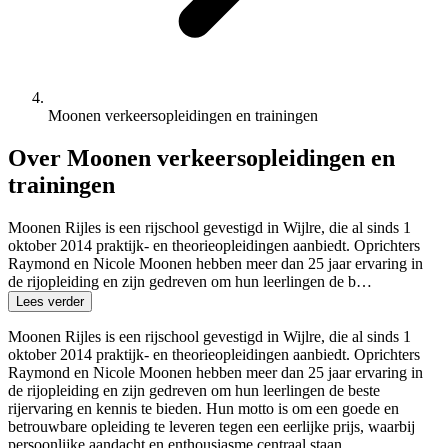
Moonen verkeersopleidingen en trainingen
Over Moonen verkeersopleidingen en
trainingen
Moonen Rijles is een rijschool gevestigd in Wijlre, die al sinds 1
oktober 2014 praktijk- en theorieopleidingen aanbiedt. Oprichters
Raymond en Nicole Moonen hebben meer dan 25 jaar ervaring in
de rijopleiding en zijn gedreven om hun leerlingen de b…
Lees verder
Moonen Rijles is een rijschool gevestigd in Wijlre, die al sinds 1
oktober 2014 praktijk- en theorieopleidingen aanbiedt. Oprichters
Raymond en Nicole Moonen hebben meer dan 25 jaar ervaring in
de rijopleiding en zijn gedreven om hun leerlingen de beste
rijervaring en kennis te bieden. Hun motto is om een goede en
betrouwbare opleiding te leveren tegen een eerlijke prijs, waarbij
persoonlijke aandacht en enthousiasme centraal staan.