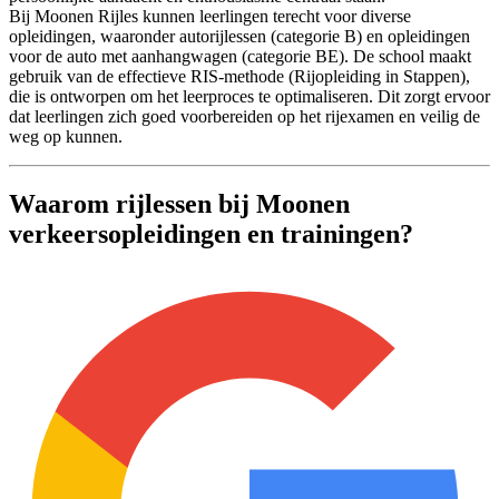
Bij Moonen Rijles kunnen leerlingen terecht voor diverse
opleidingen, waaronder autorijlessen (categorie B) en opleidingen
voor de auto met aanhangwagen (categorie BE). De school maakt
gebruik van de effectieve RIS-methode (Rijopleiding in Stappen),
die is ontworpen om het leerproces te optimaliseren. Dit zorgt ervoor
dat leerlingen zich goed voorbereiden op het rijexamen en veilig de
weg op kunnen.
Waarom rijlessen bij Moonen
verkeersopleidingen en trainingen?