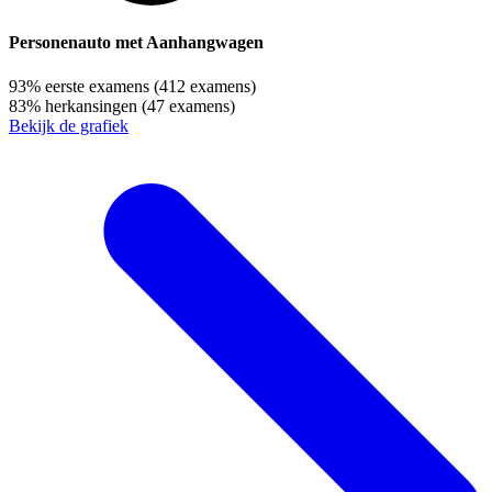
Personenauto met Aanhangwagen
93%
eerste examens
(412 examens)
83%
herkansingen
(47 examens)
Bekijk de grafiek