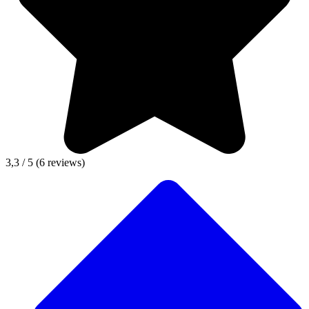
3,3 / 5
(6 reviews)