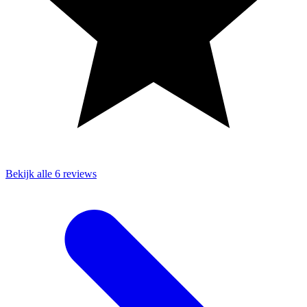
Bekijk alle 6 reviews