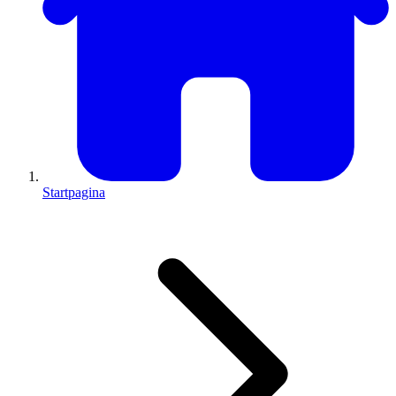
Startpagina