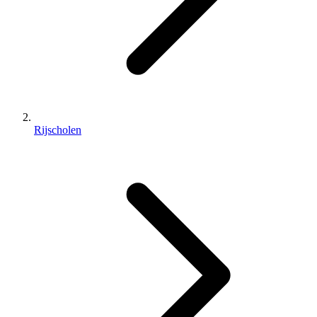
Rijscholen