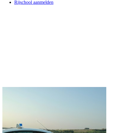
Rijschool aanmelden