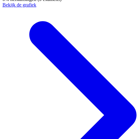
Bekijk de grafiek