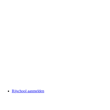
Rijschool aanmelden