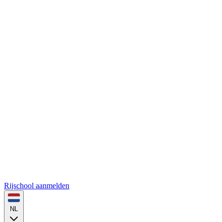
Rijschool aanmelden
NL