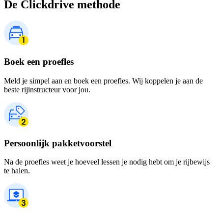
De Clickdrive methode
Boek een proefles
Meld je simpel aan en boek een proefles. Wij koppelen je aan de
beste rijinstructeur voor jou.
Persoonlijk pakketvoorstel
Na de proefles weet je hoeveel lessen je nodig hebt om je rijbewijs
te halen.