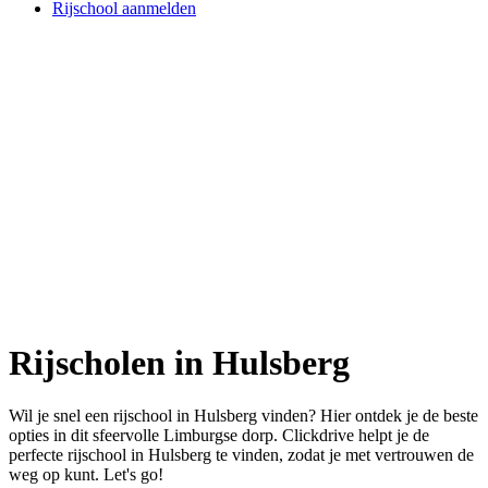
Rijschool aanmelden
Rijscholen in Hulsberg
Wil je snel een rijschool in Hulsberg vinden? Hier ontdek je de beste
opties in dit sfeervolle Limburgse dorp. Clickdrive helpt je de
perfecte rijschool in Hulsberg te vinden, zodat je met vertrouwen de
weg op kunt. Let's go!