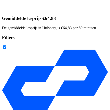
Gemiddelde lesprijs €64,83
De gemiddelde lesprijs in Hulsberg is €64,83 per 60 minuten.
Filters