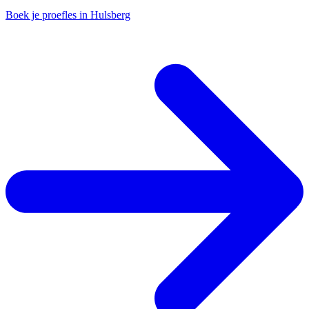
Boek je proefles in Hulsberg