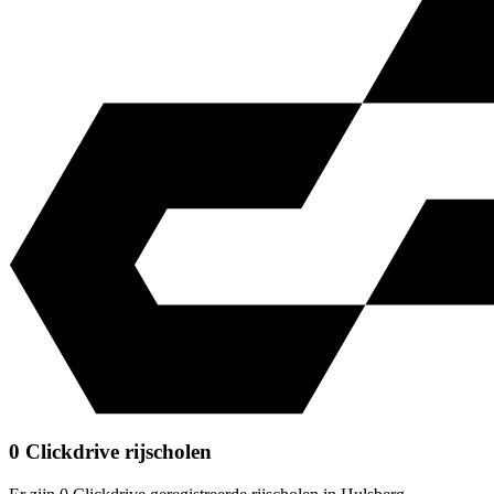
0 Clickdrive rijscholen