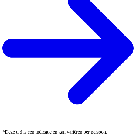
*Deze tijd is een indicatie en kan variëren per persoon.