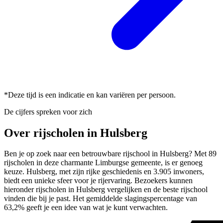
*Deze tijd is een indicatie en kan variëren per persoon.
De cijfers spreken voor zich
Over rijscholen in Hulsberg
Ben je op zoek naar een betrouwbare rijschool in Hulsberg? Met 89
rijscholen in deze charmante Limburgse gemeente, is er genoeg
keuze. Hulsberg, met zijn rijke geschiedenis en 3.905 inwoners,
biedt een unieke sfeer voor je rijervaring. Bezoekers kunnen
hieronder rijscholen in Hulsberg vergelijken en de beste rijschool
vinden die bij je past. Het gemiddelde slagingspercentage van
63,2% geeft je een idee van wat je kunt verwachten.