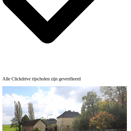
Alle Clickdrive rijscholen zijn geverifieerd