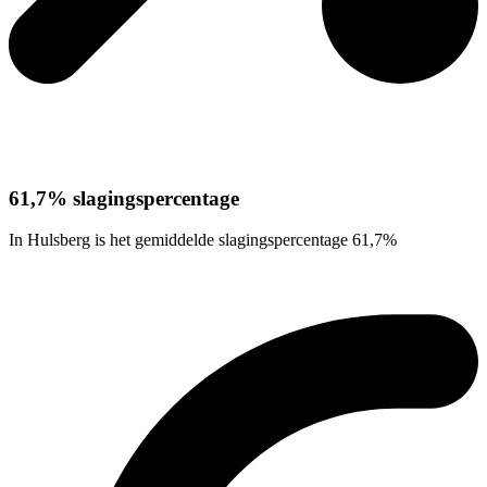
61,7% slagingspercentage
In Hulsberg is het gemiddelde slagingspercentage 61,7%