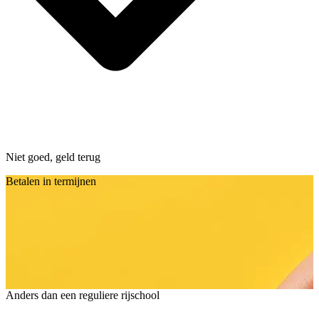
Niet goed, geld terug
Betalen in termijnen
Anders dan een reguliere rijschool