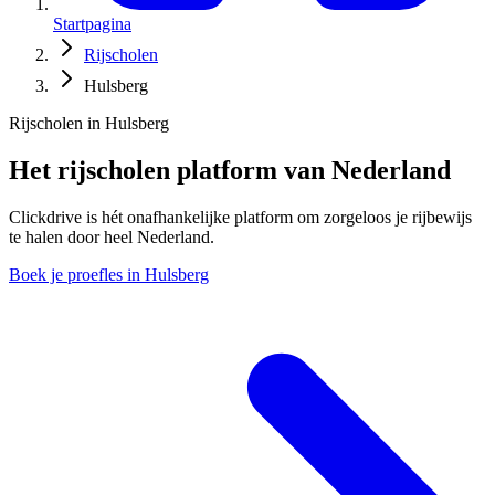
Startpagina
Rijscholen
Hulsberg
Rijscholen in Hulsberg
Het rijscholen platform van Nederland
Clickdrive is hét onafhankelijke platform om zorgeloos je rijbewijs
te halen door heel Nederland.
Boek je proefles in Hulsberg