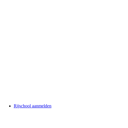
Rijschool aanmelden