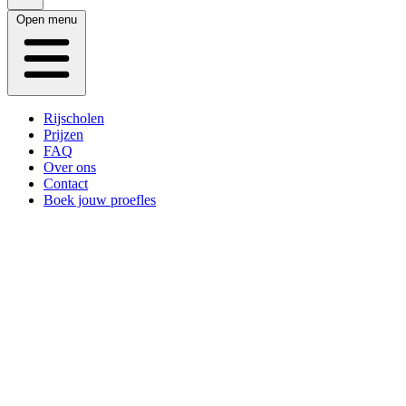
Open menu
Rijscholen
Prijzen
FAQ
Over ons
Contact
Boek jouw proefles