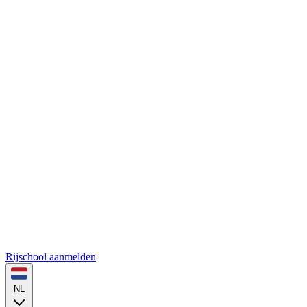
Rijschool aanmelden
NL