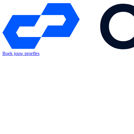
Boek jouw proefles