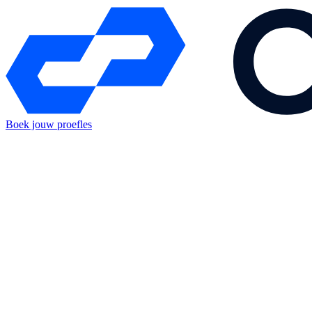
Boek jouw proefles