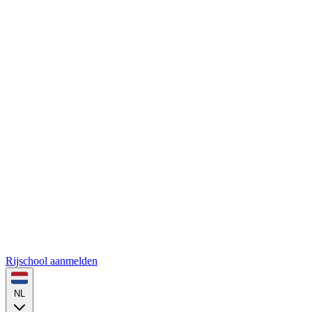
Rijschool aanmelden
NL