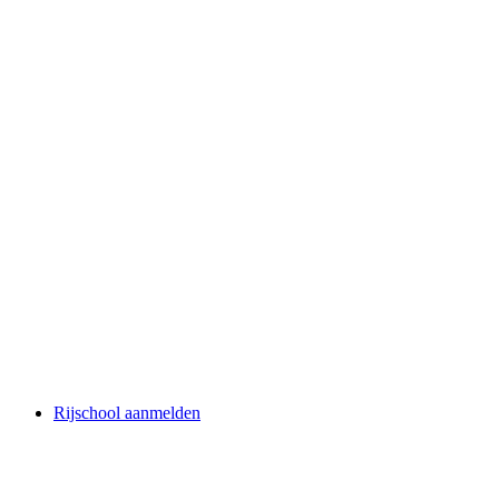
Rijschool aanmelden