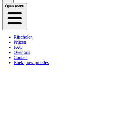
Open menu
Rijscholen
Prijzen
FAQ
Over ons
Contact
Boek jouw proefles