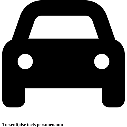
Tussentijdse toets personenauto