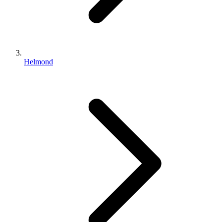
Helmond