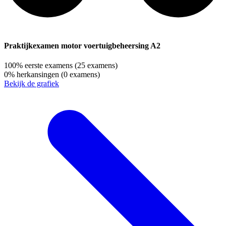
Praktijkexamen motor voertuigbeheersing A2
100%
eerste examens
(25 examens)
0%
herkansingen
(0 examens)
Bekijk de grafiek