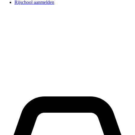
Rijschool aanmelden