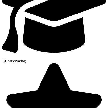
10 jaar ervaring