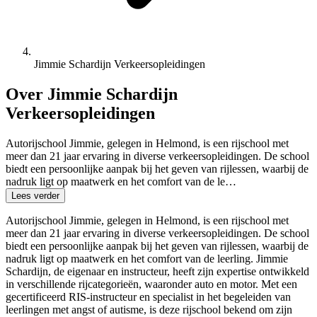
Jimmie Schardijn Verkeersopleidingen
Over Jimmie Schardijn
Verkeersopleidingen
Autorijschool Jimmie, gelegen in Helmond, is een rijschool met
meer dan 21 jaar ervaring in diverse verkeersopleidingen. De school
biedt een persoonlijke aanpak bij het geven van rijlessen, waarbij de
nadruk ligt op maatwerk en het comfort van de le…
Lees verder
Autorijschool Jimmie, gelegen in Helmond, is een rijschool met
meer dan 21 jaar ervaring in diverse verkeersopleidingen. De school
biedt een persoonlijke aanpak bij het geven van rijlessen, waarbij de
nadruk ligt op maatwerk en het comfort van de leerling. Jimmie
Schardijn, de eigenaar en instructeur, heeft zijn expertise ontwikkeld
in verschillende rijcategorieën, waaronder auto en motor. Met een
gecertificeerd RIS-instructeur en specialist in het begeleiden van
leerlingen met angst of autisme, is deze rijschool bekend om zijn