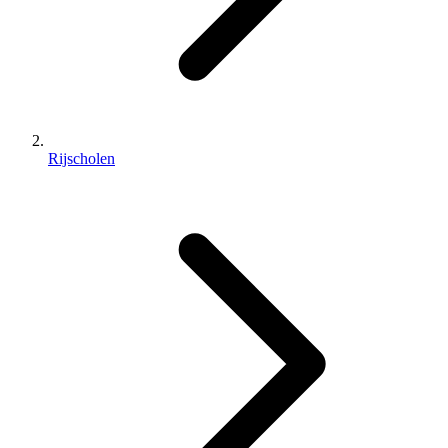
Rijscholen