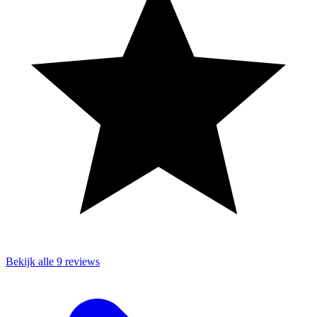
Bekijk alle 9 reviews