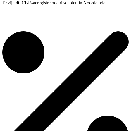
Er zijn 40 CBR-geregistreerde rijscholen in Noordeinde.