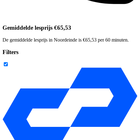
Gemiddelde lesprijs €65,53
De gemiddelde lesprijs in Noordeinde is €65,53 per 60 minuten.
Filters