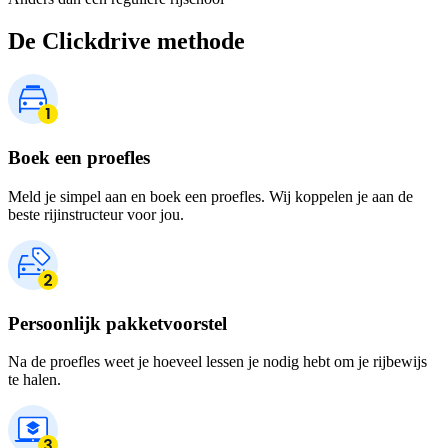
De Clickdrive methode
Boek een proefles
Meld je simpel aan en boek een proefles. Wij koppelen je aan de
beste rijinstructeur voor jou.
Persoonlijk pakketvoorstel
Na de proefles weet je hoeveel lessen je nodig hebt om je rijbewijs
te halen.