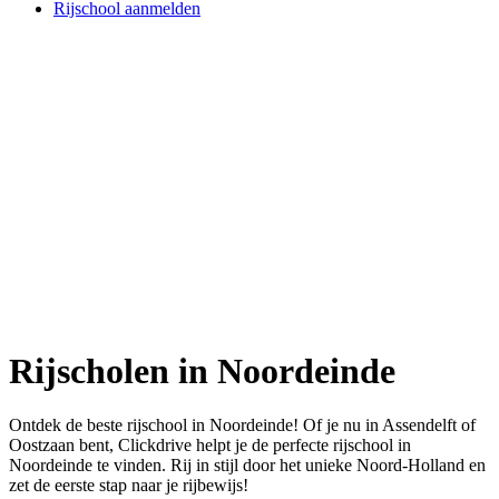
Rijschool aanmelden
Rijscholen in Noordeinde
Ontdek de beste rijschool in Noordeinde! Of je nu in Assendelft of
Oostzaan bent, Clickdrive helpt je de perfecte rijschool in
Noordeinde te vinden. Rij in stijl door het unieke Noord-Holland en
zet de eerste stap naar je rijbewijs!