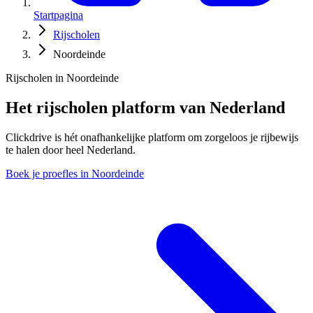
Startpagina
Rijscholen
Noordeinde
Rijscholen in Noordeinde
Het rijscholen platform van Nederland
Clickdrive is hét onafhankelijke platform om zorgeloos je rijbewijs
te halen door heel Nederland.
Boek je proefles in Noordeinde