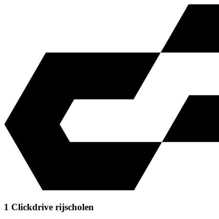
1 Clickdrive rijscholen