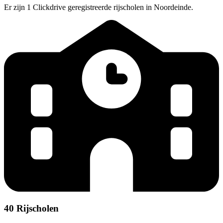
Er zijn 1 Clickdrive geregistreerde rijscholen in Noordeinde.
40 Rijscholen