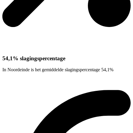
54,1% slagingspercentage
In Noordeinde is het gemiddelde slagingspercentage 54,1%