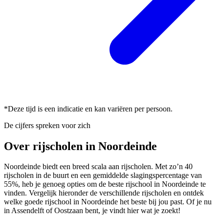
*Deze tijd is een indicatie en kan variëren per persoon.
De cijfers spreken voor zich
Over rijscholen in Noordeinde
Noordeinde biedt een breed scala aan rijscholen. Met zo’n 40
rijscholen in de buurt en een gemiddelde slagingspercentage van
55%, heb je genoeg opties om de beste rijschool in Noordeinde te
vinden. Vergelijk hieronder de verschillende rijscholen en ontdek
welke goede rijschool in Noordeinde het beste bij jou past. Of je nu
in Assendelft of Oostzaan bent, je vindt hier wat je zoekt!