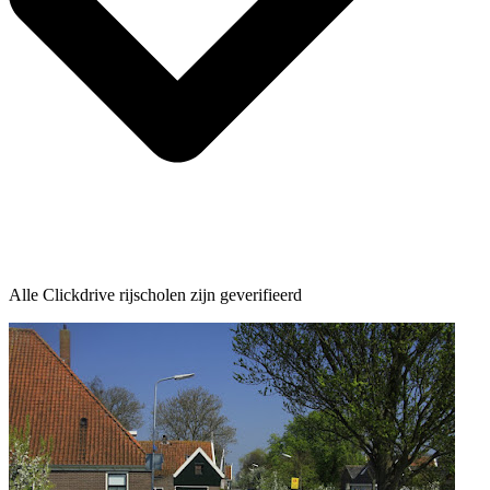
Alle Clickdrive rijscholen zijn geverifieerd