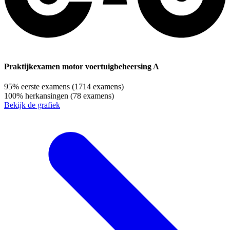
Praktijkexamen motor voertuigbeheersing A
95%
eerste examens
(1714 examens)
100%
herkansingen
(78 examens)
Bekijk de grafiek