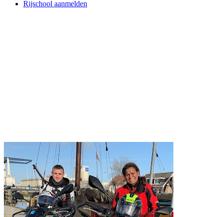
Rijschool aanmelden