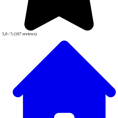
5,0 / 5
(107 reviews)