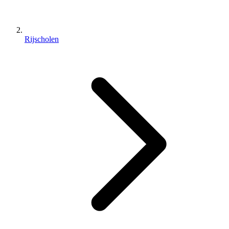
Rijscholen