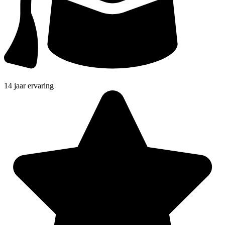
14 jaar ervaring