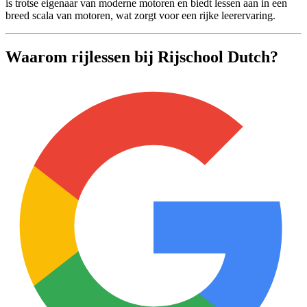
is trotse eigenaar van moderne motoren en biedt lessen aan in een
breed scala van motoren, wat zorgt voor een rijke leerervaring.
Waarom rijlessen bij Rijschool Dutch?