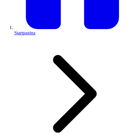
Startpagina