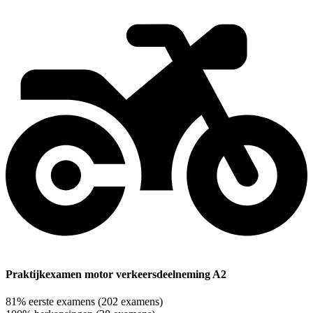
Praktijkexamen motor verkeersdeelneming A2
81%
eerste examens
(202 examens)