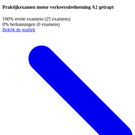
Praktijkexamen motor verkeersdeelneming A2 getrapt
100%
eerste examens
(25 examens)
0%
herkansingen
(0 examens)
Bekijk de grafiek