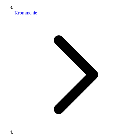
Krommenie