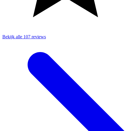
Bekijk alle 107 reviews