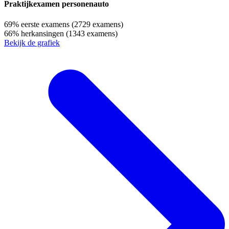
Praktijkexamen personenauto
69%
eerste examens
(2729 examens)
66%
herkansingen
(1343 examens)
Bekijk de grafiek