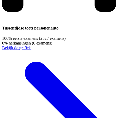
Tussentijdse toets personenauto
100%
eerste examens
(2527 examens)
0%
herkansingen
(0 examens)
Bekijk de grafiek