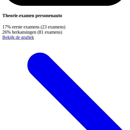
Theorie-examen personenauto
17%
eerste examens
(23 examens)
26%
herkansingen
(81 examens)
Bekijk de grafiek