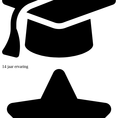
14 jaar ervaring