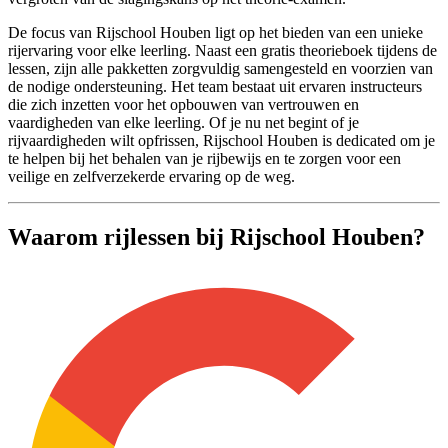
De focus van Rijschool Houben ligt op het bieden van een unieke
rijervaring voor elke leerling. Naast een gratis theorieboek tijdens de
lessen, zijn alle pakketten zorgvuldig samengesteld en voorzien van
de nodige ondersteuning. Het team bestaat uit ervaren instructeurs
die zich inzetten voor het opbouwen van vertrouwen en
vaardigheden van elke leerling. Of je nu net begint of je
rijvaardigheden wilt opfrissen, Rijschool Houben is dedicated om je
te helpen bij het behalen van je rijbewijs en te zorgen voor een
veilige en zelfverzekerde ervaring op de weg.
Waarom rijlessen bij Rijschool Houben?