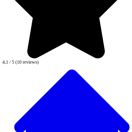
4,1 / 5
(10 reviews)