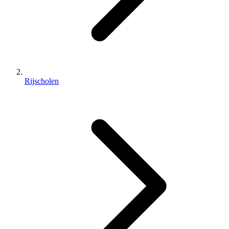
Rijscholen