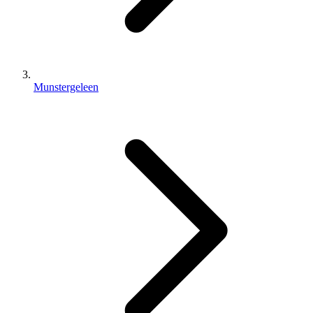
Munstergeleen