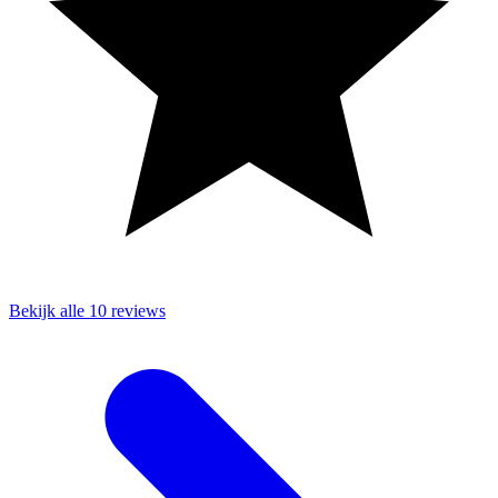
Bekijk alle 10 reviews