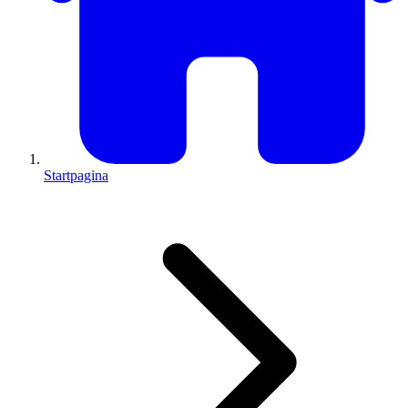
Startpagina