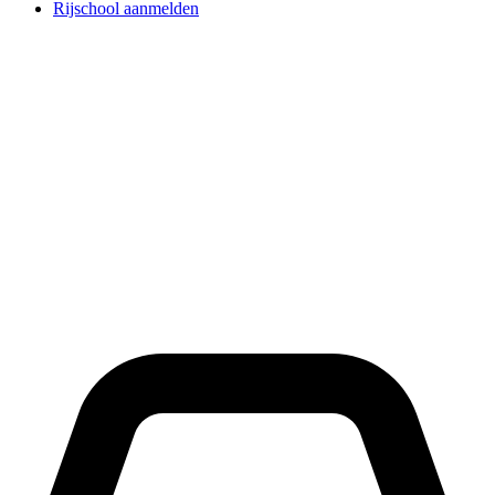
Rijschool aanmelden