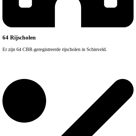
64 Rijscholen
Er zijn 64 CBR-geregistreerde rijscholen in Schinveld.