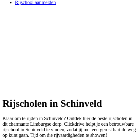
Rijschool aanmelden
Rijscholen in Schinveld
Klaar om te rijden in Schinveld? Ontdek hier de beste rijscholen in
dit charmante Limburgse dorp. Clickdrive helpt je een betrouwbare
rijschool in Schinveld te vinden, zodat jij met een gerust hart de weg
op kunt gaan. Tijd om die rijvaardigheden te showen!