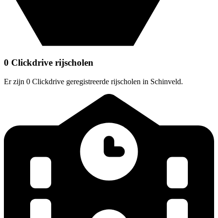
0 Clickdrive rijscholen
Er zijn 0 Clickdrive geregistreerde rijscholen in Schinveld.