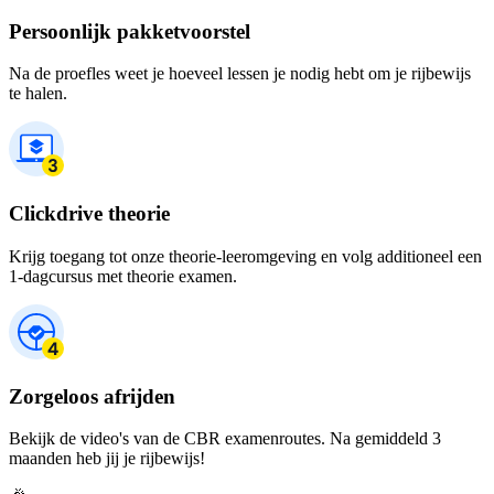
Persoonlijk pakketvoorstel
Na de proefles weet je hoeveel lessen je nodig hebt om je rijbewijs
te halen.
Clickdrive theorie
Krijg toegang tot onze theorie-leeromgeving en volg additioneel een
1-dagcursus met theorie examen.
Zorgeloos afrijden
Bekijk de video's van de CBR examenroutes. Na gemiddeld 3
maanden heb jij je rijbewijs!