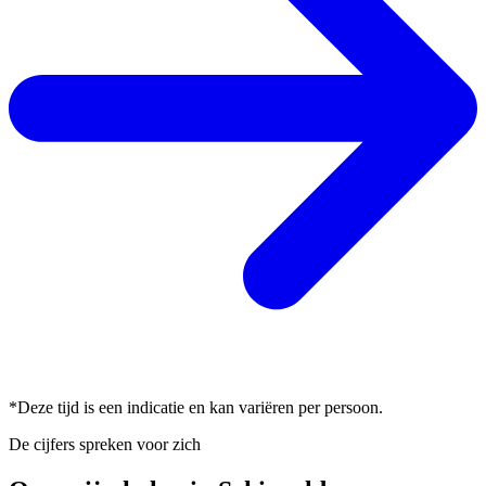
*Deze tijd is een indicatie en kan variëren per persoon.
De cijfers spreken voor zich