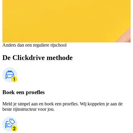
Anders dan een reguliere rijschool
De Clickdrive methode
Boek een proefles
Meld je simpel aan en boek een proefles. Wij koppelen je aan de
beste rijinstructeur voor jou.