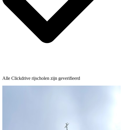
Alle Clickdrive rijscholen zijn geverifieerd