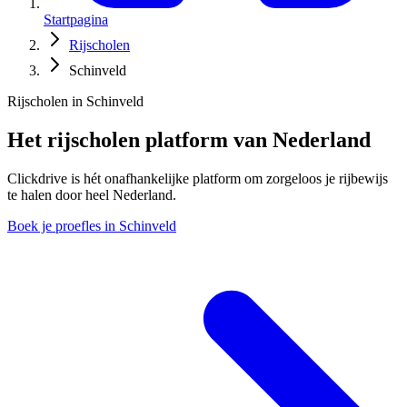
Startpagina
Rijscholen
Schinveld
Rijscholen in Schinveld
Het rijscholen platform van Nederland
Clickdrive is hét onafhankelijke platform om zorgeloos je rijbewijs
te halen door heel Nederland.
Boek je proefles in Schinveld