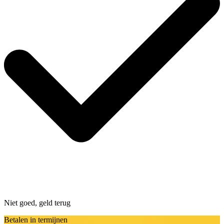
Niet goed, geld terug
Betalen in termijnen