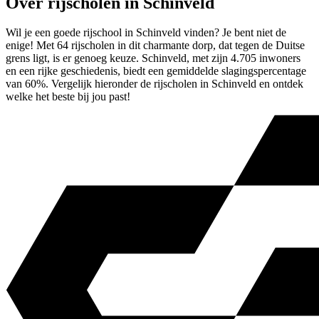
Over rijscholen in Schinveld
Wil je een goede rijschool in Schinveld vinden? Je bent niet de
enige! Met 64 rijscholen in dit charmante dorp, dat tegen de Duitse
grens ligt, is er genoeg keuze. Schinveld, met zijn 4.705 inwoners
en een rijke geschiedenis, biedt een gemiddelde slagingspercentage
van 60%. Vergelijk hieronder de rijscholen in Schinveld en ontdek
welke het beste bij jou past!