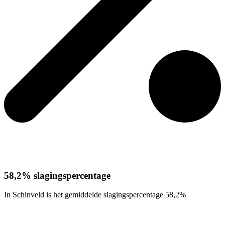
58,2% slagingspercentage
In Schinveld is het gemiddelde slagingspercentage 58,2%