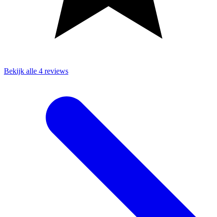
Bekijk alle 4 reviews