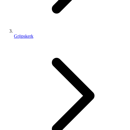
Grijpskerk