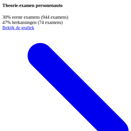
Theorie-examen personenauto
30%
eerste examens
(944 examens)
47%
herkansingen
(74 examens)
Bekijk de grafiek