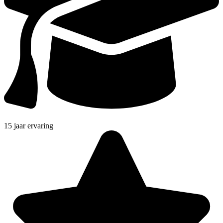
15 jaar ervaring