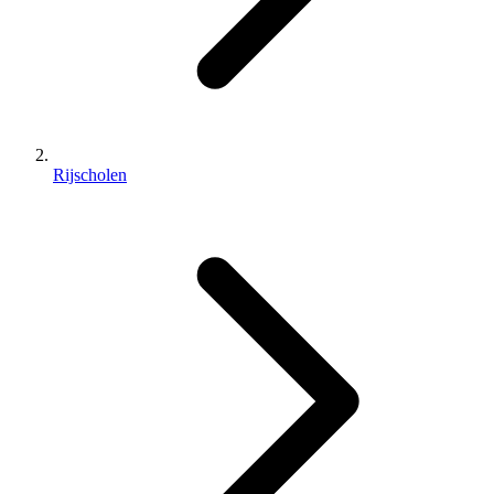
Rijscholen