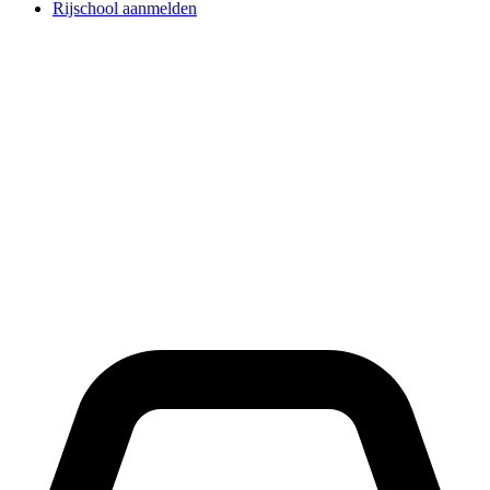
Rijschool aanmelden