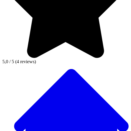
5,0 / 5
(4 reviews)