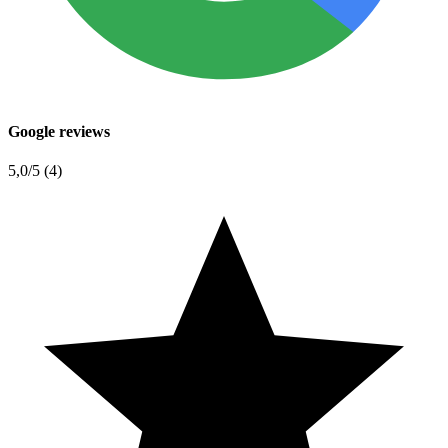
Google reviews
5,0
/5 (4)