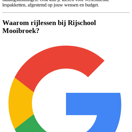
lespakketten, afgestemd op jouw wensen en budget.
Waarom rijlessen bij Rijschool
Mooibroek?