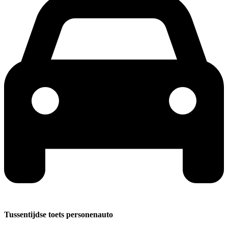
Tussentijdse toets personenauto