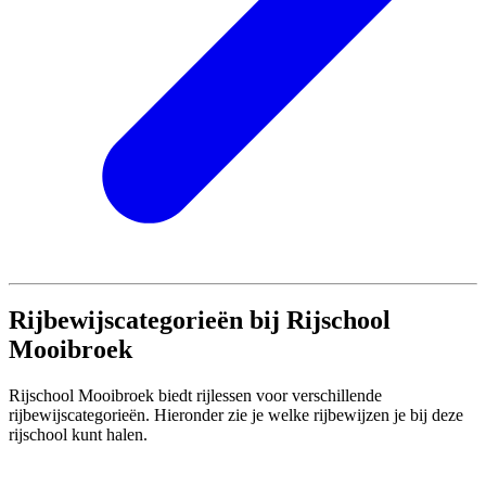
Rijbewijscategorieën bij Rijschool
Mooibroek
Rijschool Mooibroek biedt rijlessen voor verschillende
rijbewijscategorieën. Hieronder zie je welke rijbewijzen je bij deze
rijschool kunt halen.