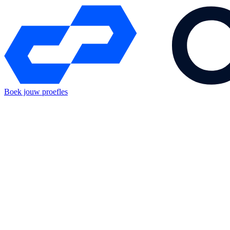
Boek jouw proefles