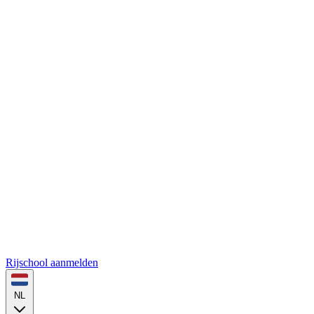
Rijschool aanmelden
NL