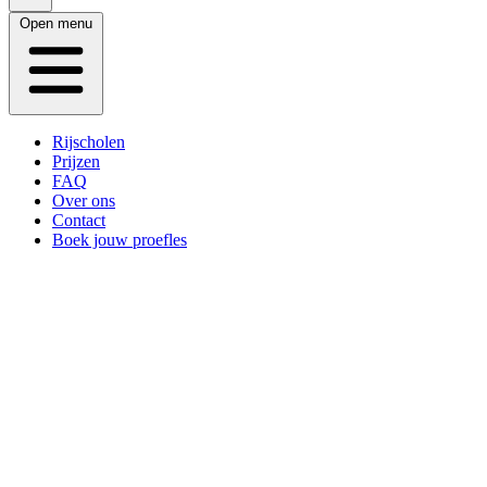
Open menu
Rijscholen
Prijzen
FAQ
Over ons
Contact
Boek jouw proefles