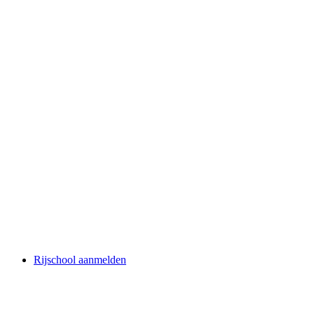
Rijschool aanmelden