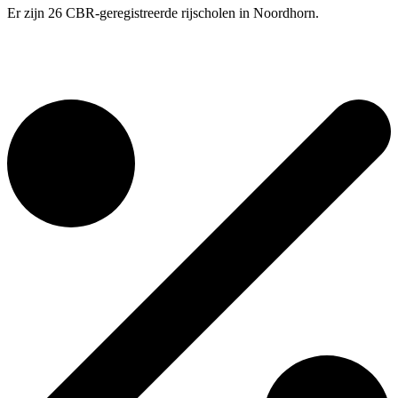
Er zijn 26 CBR-geregistreerde rijscholen in Noordhorn.