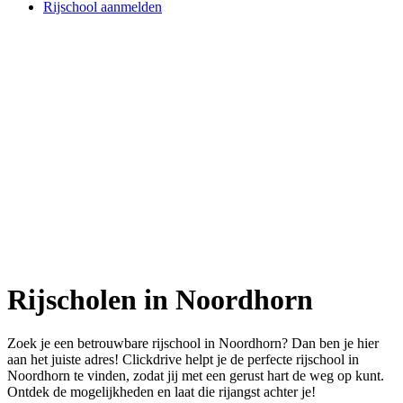
Rijschool aanmelden
Rijscholen in Noordhorn
Zoek je een betrouwbare rijschool in Noordhorn? Dan ben je hier
aan het juiste adres! Clickdrive helpt je de perfecte rijschool in
Noordhorn te vinden, zodat jij met een gerust hart de weg op kunt.
Ontdek de mogelijkheden en laat die rijangst achter je!