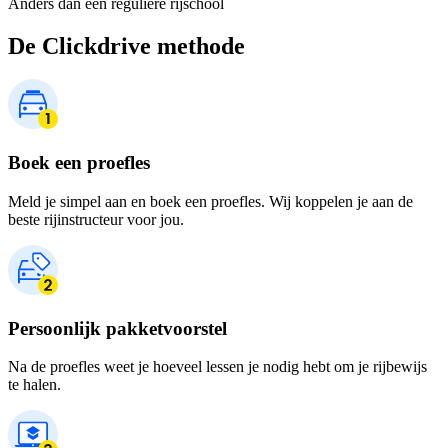
Anders dan een reguliere rijschool
De Clickdrive methode
Boek een proefles
Meld je simpel aan en boek een proefles. Wij koppelen je aan de
beste rijinstructeur voor jou.
Persoonlijk pakketvoorstel
Na de proefles weet je hoeveel lessen je nodig hebt om je rijbewijs
te halen.