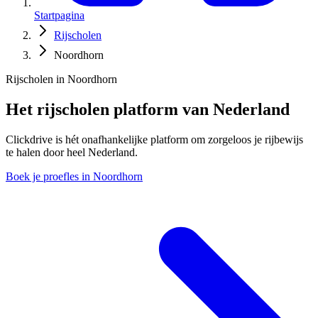
Startpagina
Rijscholen
Noordhorn
Rijscholen in Noordhorn
Het rijscholen platform van Nederland
Clickdrive is hét onafhankelijke platform om zorgeloos je rijbewijs
te halen door heel Nederland.
Boek je proefles in Noordhorn