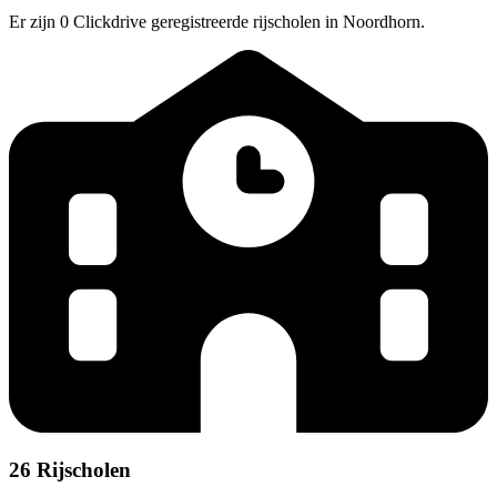
Er zijn 0 Clickdrive geregistreerde rijscholen in Noordhorn.
26 Rijscholen