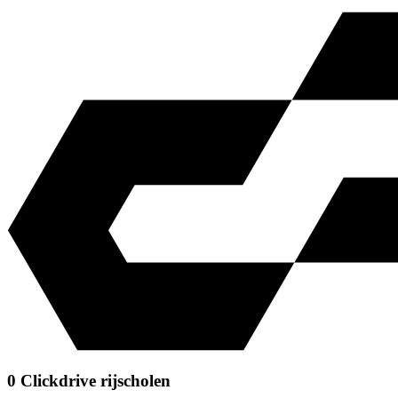
0 Clickdrive rijscholen