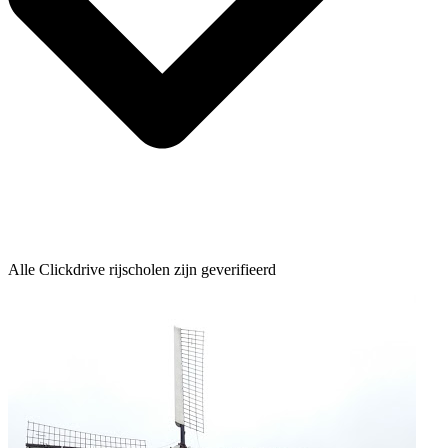
Alle Clickdrive rijscholen zijn geverifieerd