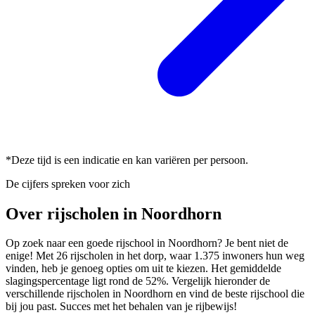
*Deze tijd is een indicatie en kan variëren per persoon.
De cijfers spreken voor zich
Over rijscholen in Noordhorn
Op zoek naar een goede rijschool in Noordhorn? Je bent niet de
enige! Met 26 rijscholen in het dorp, waar 1.375 inwoners hun weg
vinden, heb je genoeg opties om uit te kiezen. Het gemiddelde
slagingspercentage ligt rond de 52%. Vergelijk hieronder de
verschillende rijscholen in Noordhorn en vind de beste rijschool die
bij jou past. Succes met het behalen van je rijbewijs!