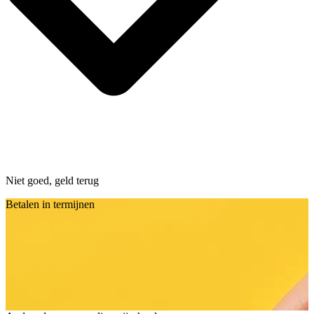
Niet goed, geld terug
Betalen in termijnen