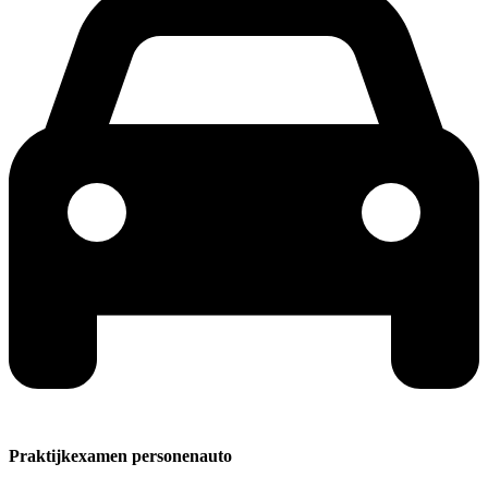
Praktijkexamen personenauto