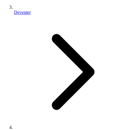
Deventer