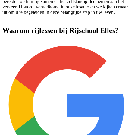
bereiden op hun rijexamen en het zelfstandig deelnemen aan het
verkeer. U wordt verwelkomd in onze lesauto en we kijken ernaar
uit om u te begeleiden in deze belangrijke stap in uw leven.
Waarom rijlessen bij Rijschool Elles?