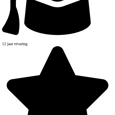
12 jaar ervaring