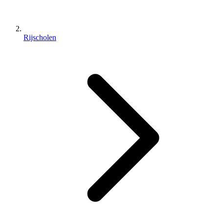
Rijscholen