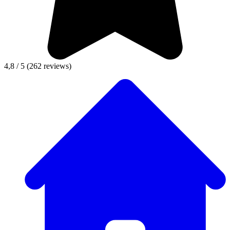
4,8 / 5
(262 reviews)