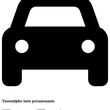
Tussentijdse toets personenauto