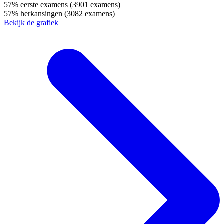
57%
eerste examens
(3901 examens)
57%
herkansingen
(3082 examens)
Bekijk de grafiek