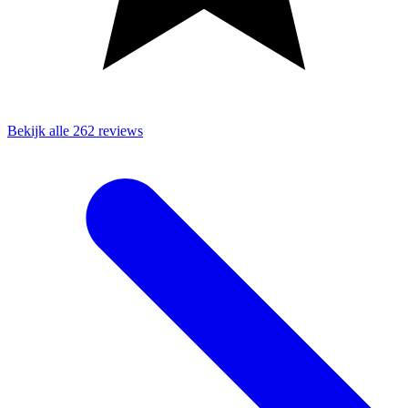
Bekijk alle 262 reviews