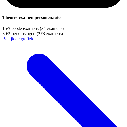
Theorie-examen personenauto
15%
eerste examens
(34 examens)
39%
herkansingen
(278 examens)
Bekijk de grafiek