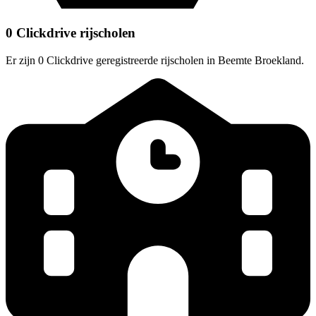
0 Clickdrive rijscholen
Er zijn 0 Clickdrive geregistreerde rijscholen in Beemte Broekland.