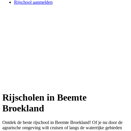
Rijschool aanmelden
Rijscholen in Beemte
Broekland
Ontdek de beste rijschool in Beemte Broekland! Of je nu door de
agrarische omgeving wilt cruisen of langs de waterrijke gebieden