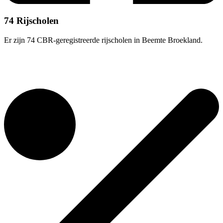
74 Rijscholen
Er zijn 74 CBR-geregistreerde rijscholen in Beemte Broekland.