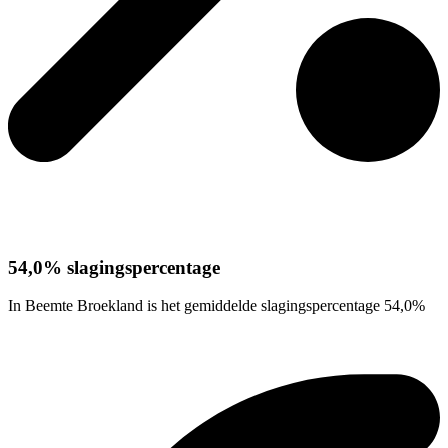
54,0% slagingspercentage
In Beemte Broekland is het gemiddelde slagingspercentage 54,0%