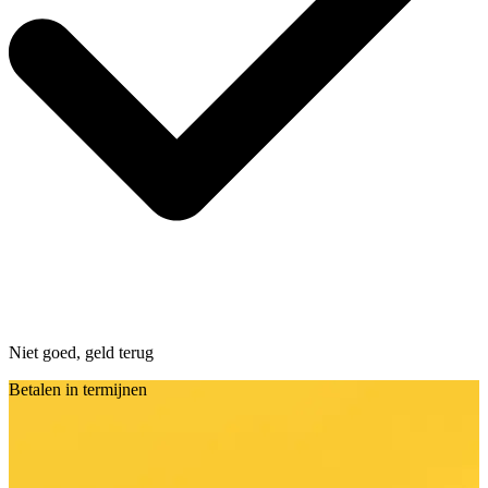
Niet goed, geld terug
Betalen in termijnen