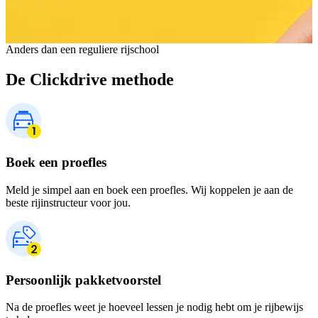
Anders dan een reguliere rijschool
De Clickdrive methode
Boek een proefles
Meld je simpel aan en boek een proefles. Wij koppelen je aan de
beste rijinstructeur voor jou.
Persoonlijk pakketvoorstel
Na de proefles weet je hoeveel lessen je nodig hebt om je rijbewijs