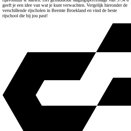
geeft je een idee van wat je kunt verwachten. Vergelijk hieronder de
verschillende rijscholen in Beemte Broekland en vind de beste
rijschool die bij jou past!