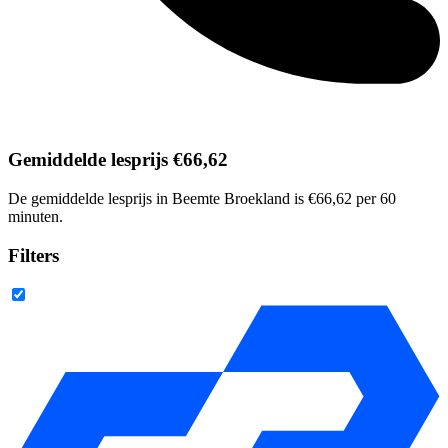
Gemiddelde lesprijs €66,62
De gemiddelde lesprijs in Beemte Broekland is €66,62 per 60
minuten.
Filters