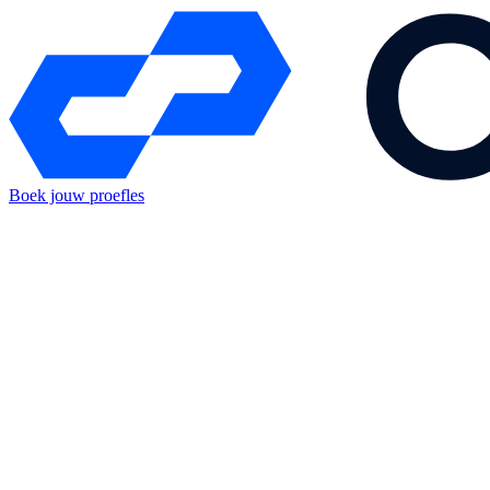
Boek jouw proefles