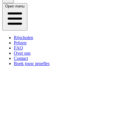
Open menu
Rijscholen
Prijzen
FAQ
Over ons
Contact
Boek jouw proefles