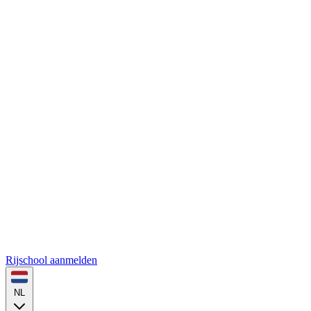
Rijschool aanmelden
NL