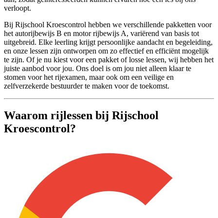
verloopt.
Bij Rijschool Kroescontrol hebben we verschillende pakketten voor
het autorijbewijs B en motor rijbewijs A, variërend van basis tot
uitgebreid. Elke leerling krijgt persoonlijke aandacht en begeleiding,
en onze lessen zijn ontworpen om zo effectief en efficiënt mogelijk
te zijn. Of je nu kiest voor een pakket of losse lessen, wij hebben het
juiste aanbod voor jou. Ons doel is om jou niet alleen klaar te
stomen voor het rijexamen, maar ook om een veilige en
zelfverzekerde bestuurder te maken voor de toekomst.
Waarom rijlessen bij Rijschool
Kroescontrol?