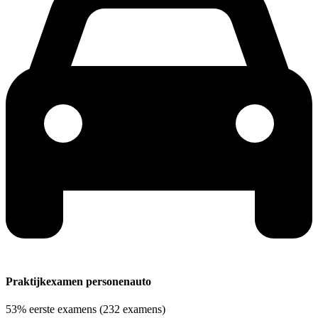
Praktijkexamen personenauto
53%
eerste examens
(232 examens)