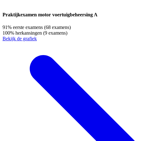
Praktijkexamen motor voertuigbeheersing A
91%
eerste examens
(68 examens)
100%
herkansingen
(9 examens)
Bekijk de grafiek