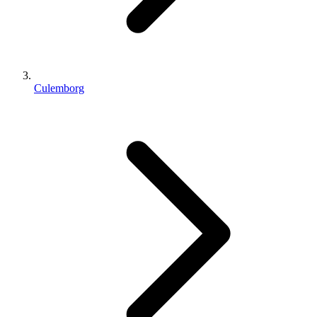
Culemborg