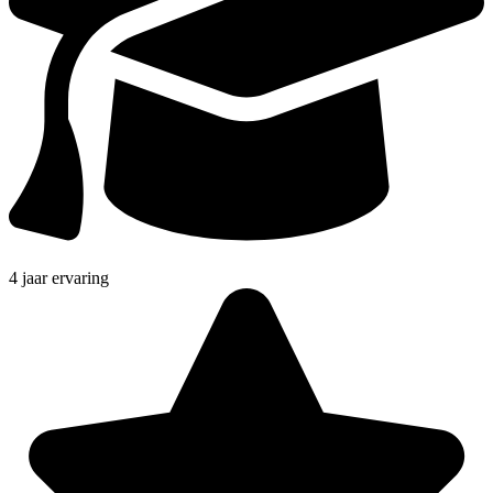
4 jaar ervaring