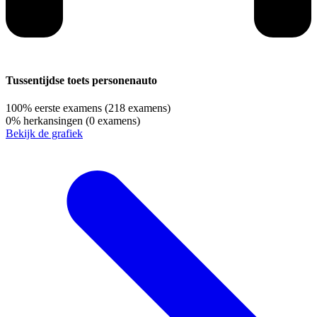
Tussentijdse toets personenauto
100%
eerste examens
(218 examens)
0%
herkansingen
(0 examens)
Bekijk de grafiek