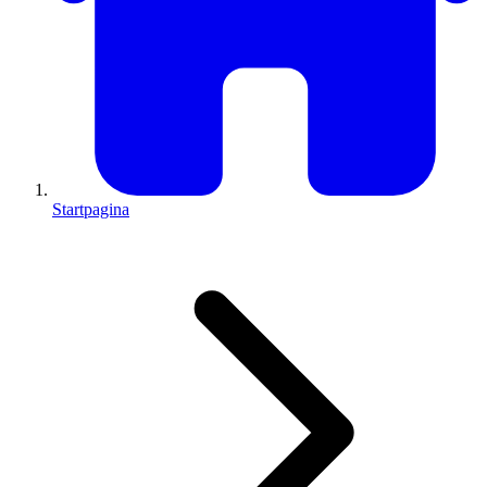
Startpagina