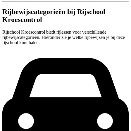
Rijbewijscategorieën bij Rijschool
Kroescontrol
Rijschool Kroescontrol biedt rijlessen voor verschillende
rijbewijscategorieën. Hieronder zie je welke rijbewijzen je bij deze
rijschool kunt halen.