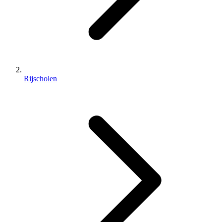
Rijscholen