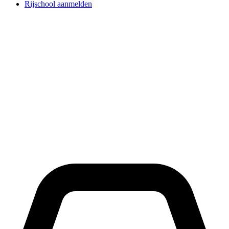
Rijschool aanmelden