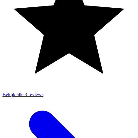
Bekijk alle 3 reviews