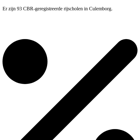
Er zijn 93 CBR-geregistreerde rijscholen in Culemborg.