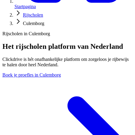
Startpagina
Rijscholen
Culemborg
Rijscholen in Culemborg
Het rijscholen platform van Nederland
Clickdrive is hét onafhankelijke platform om zorgeloos je rijbewijs
te halen door heel Nederland.
Boek je proefles in Culemborg