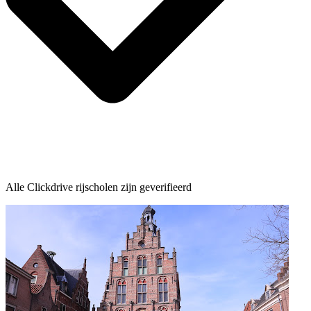
Alle Clickdrive rijscholen zijn geverifieerd