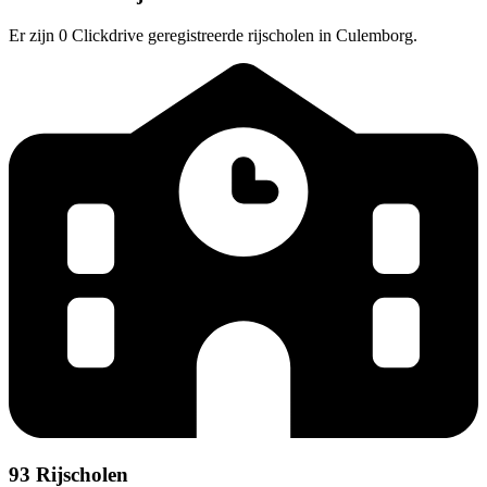
Er zijn 0 Clickdrive geregistreerde rijscholen in Culemborg.
93 Rijscholen