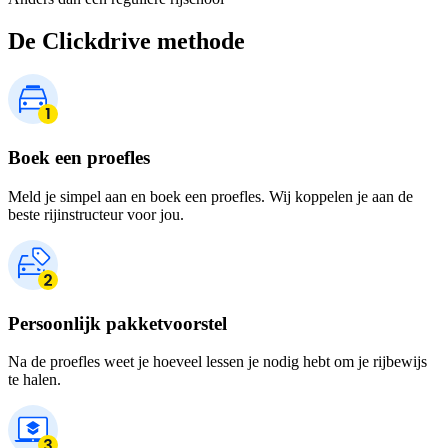
De Clickdrive methode
Boek een proefles
Meld je simpel aan en boek een proefles. Wij koppelen je aan de
beste rijinstructeur voor jou.
Persoonlijk pakketvoorstel
Na de proefles weet je hoeveel lessen je nodig hebt om je rijbewijs
te halen.