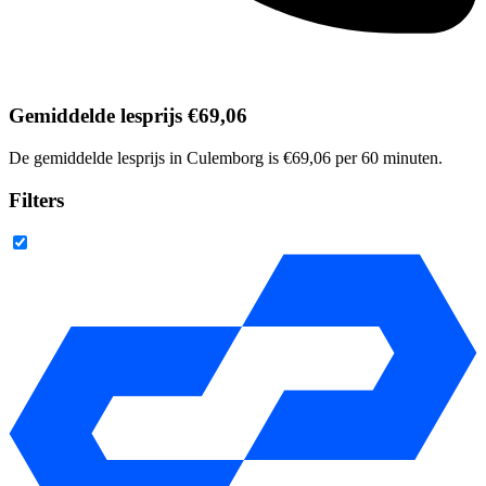
Gemiddelde lesprijs €69,06
De gemiddelde lesprijs in Culemborg is €69,06 per 60 minuten.
Filters