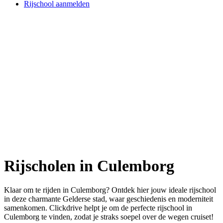
Rijschool aanmelden
Rijscholen in Culemborg
Klaar om te rijden in Culemborg? Ontdek hier jouw ideale rijschool
in deze charmante Gelderse stad, waar geschiedenis en moderniteit
samenkomen. Clickdrive helpt je om de perfecte rijschool in
Culemborg te vinden, zodat je straks soepel over de wegen cruiset!