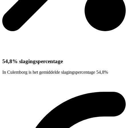
54,8% slagingspercentage
In Culemborg is het gemiddelde slagingspercentage 54,8%