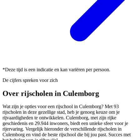
*Deze tijd is een indicatie en kan variëren per persoon.
De cijfers spreken voor zich
Over rijscholen in Culemborg
Wat zijn je opties voor een rijschool in Culemborg? Met 93
rijscholen in deze gezellige stad, heb je genoeg keuze om je
rijvaardigheden te ontwikkelen. Culemborg, met zijn rijke
geschiedenis en 29.944 inwoners, biedt een unieke sfeer voor je
rijervaring. Vergelijk hieronder de verschillende rijscholen in
Culemborg en vind de beste rijschool die bij jou past. Succes met