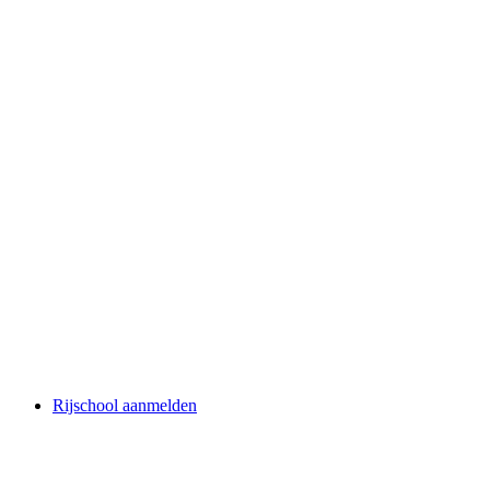
Rijschool aanmelden