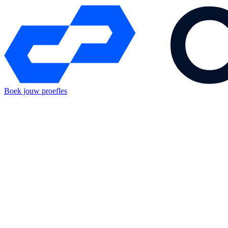
Boek jouw proefles