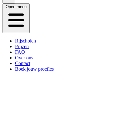
Open menu
Rijscholen
Prijzen
FAQ
Over ons
Contact
Boek jouw proefles