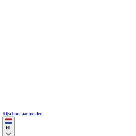
Rijschool aanmelden
NL