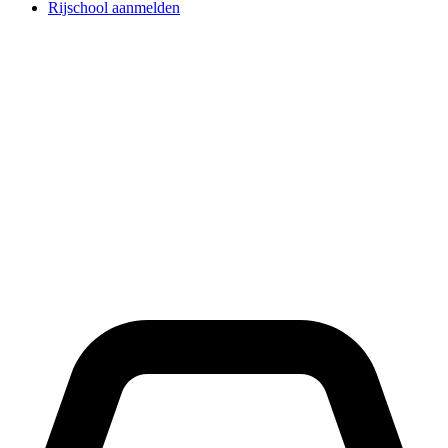
Rijschool aanmelden