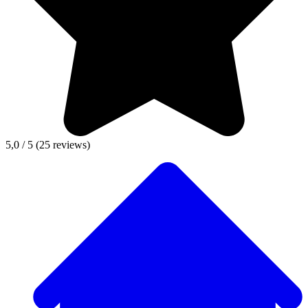
5,0 / 5
(25 reviews)