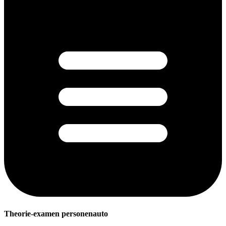
Theorie-examen personenauto