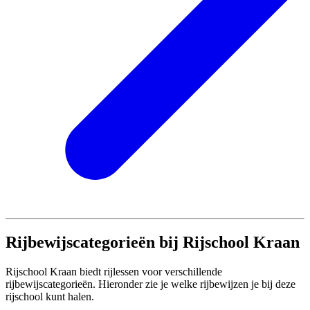
Rijbewijscategorieën bij Rijschool Kraan
Rijschool Kraan biedt rijlessen voor verschillende
rijbewijscategorieën. Hieronder zie je welke rijbewijzen je bij deze
rijschool kunt halen.