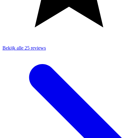
Bekijk alle 25 reviews