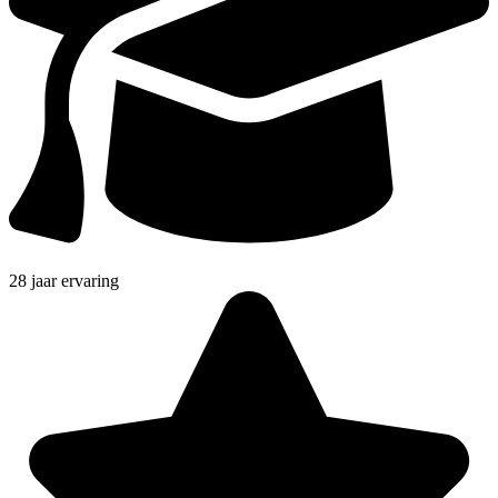
28 jaar ervaring