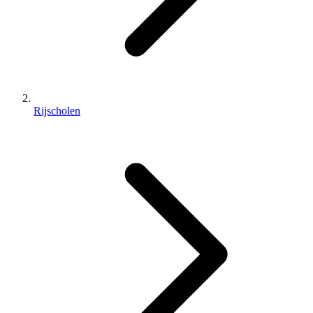
Rijscholen