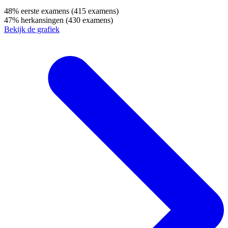
48%
eerste examens
(415 examens)
47%
herkansingen
(430 examens)
Bekijk de grafiek