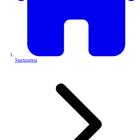
Startpagina