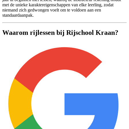
met de unieke karaktereigenschappen van elke leerling, zodat
niemand zich gedwongen voelt om te voldoen aan een
standaardaanpak.
Waarom rijlessen bij Rijschool Kraan?