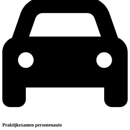
Praktijkexamen personenauto