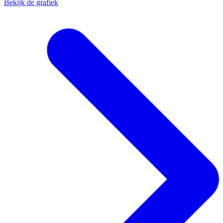
Bekijk de grafiek