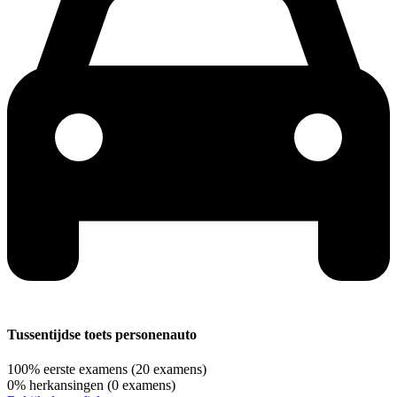
Tussentijdse toets personenauto
100%
eerste examens
(20 examens)
0%
herkansingen
(0 examens)