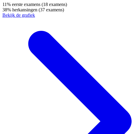
11%
eerste examens
(18 examens)
38%
herkansingen
(37 examens)
Bekijk de grafiek