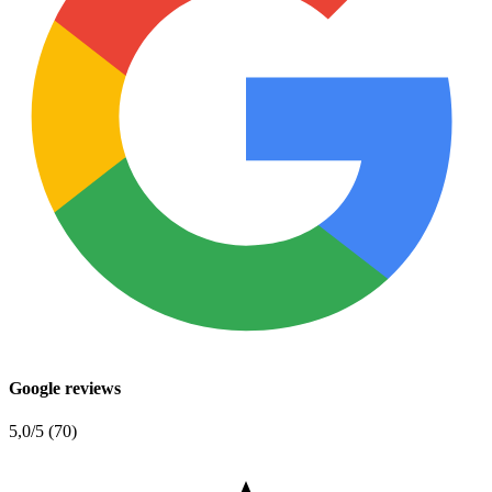
Google reviews
5,0
/5 (70)