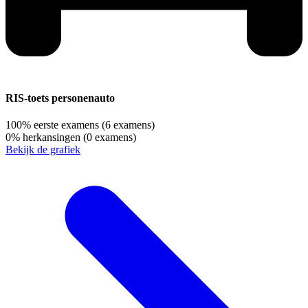
RIS-toets personenauto
100%
eerste examens
(6 examens)
0%
herkansingen
(0 examens)
Bekijk de grafiek