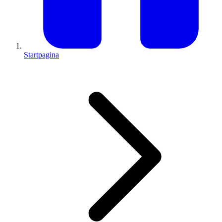
Startpagina