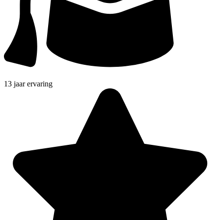
13 jaar ervaring