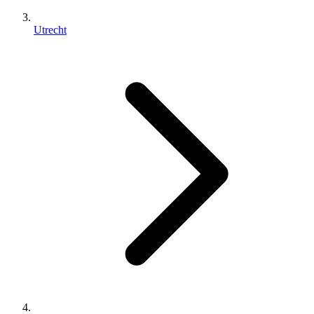
Utrecht