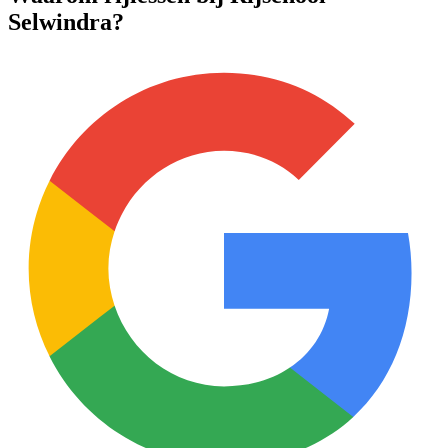
Selwindra?