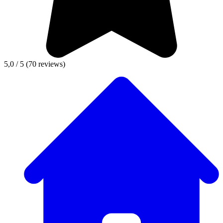
5,0 / 5
(70 reviews)