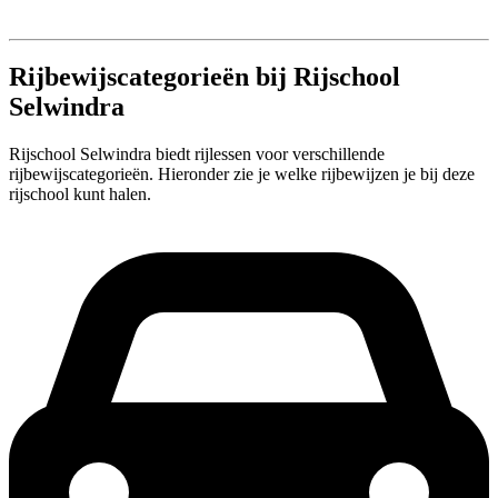
Rijbewijscategorieën bij Rijschool
Selwindra
Rijschool Selwindra biedt rijlessen voor verschillende
rijbewijscategorieën. Hieronder zie je welke rijbewijzen je bij deze
rijschool kunt halen.