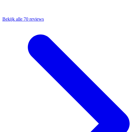
Bekijk alle 70 reviews