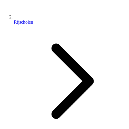
Rijscholen