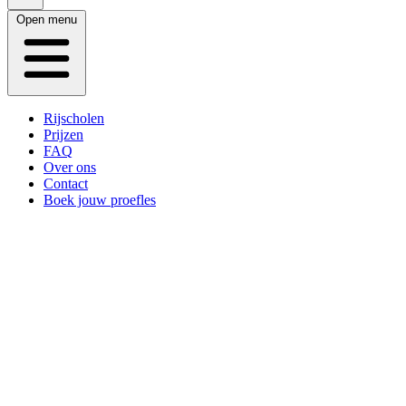
Open menu
Rijscholen
Prijzen
FAQ
Over ons
Contact
Boek jouw proefles