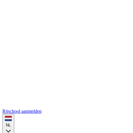
Rijschool aanmelden
NL