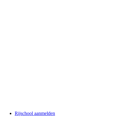
Rijschool aanmelden