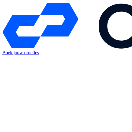
Boek jouw proefles