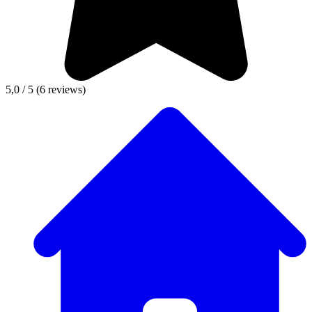
5,0 / 5
(6 reviews)