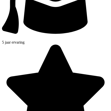
5 jaar ervaring