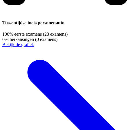
Tussentijdse toets personenauto
100%
eerste examens
(23 examens)
0%
herkansingen
(0 examens)
Bekijk de grafiek