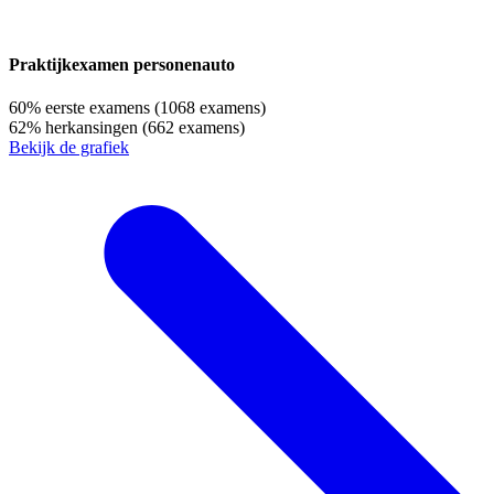
Praktijkexamen personenauto
60%
eerste examens
(1068 examens)
62%
herkansingen
(662 examens)
Bekijk de grafiek