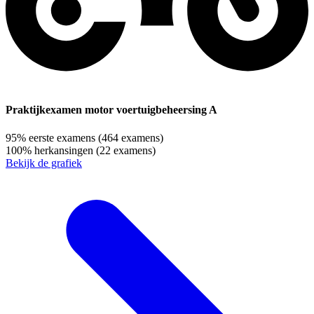
Praktijkexamen motor voertuigbeheersing A
95%
eerste examens
(464 examens)
100%
herkansingen
(22 examens)
Bekijk de grafiek