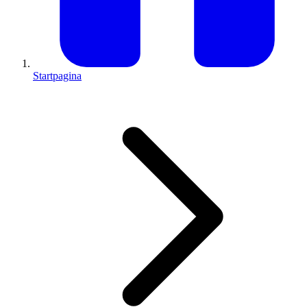
Startpagina