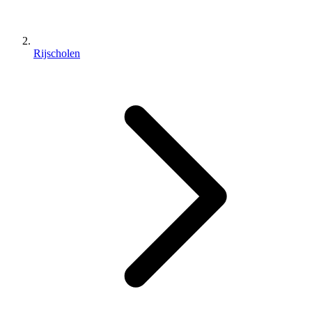
Rijscholen