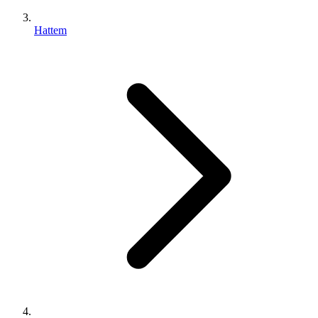
Hattem