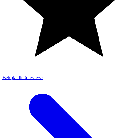
Bekijk alle 6 reviews