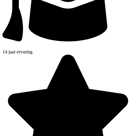
14 jaar ervaring