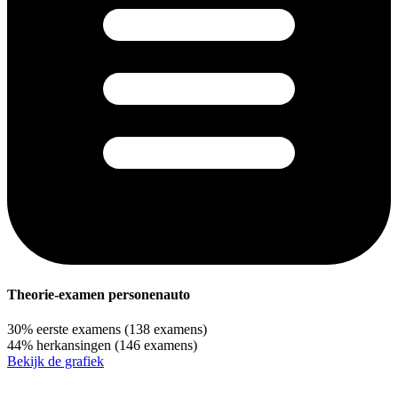
Theorie-examen personenauto
30%
eerste examens
(138 examens)
44%
herkansingen
(146 examens)
Bekijk de grafiek