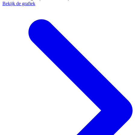
Bekijk de grafiek