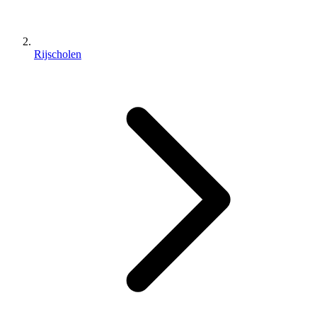
Rijscholen