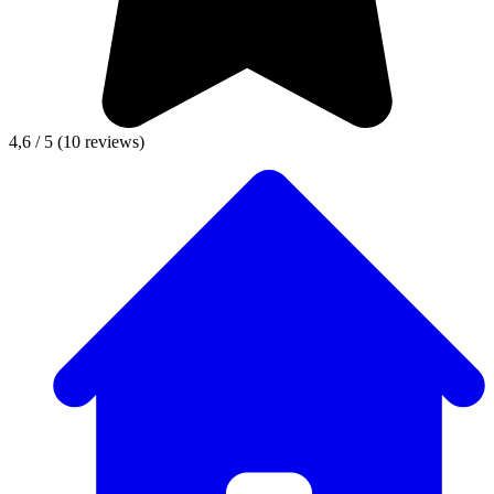
4,6 / 5
(10 reviews)