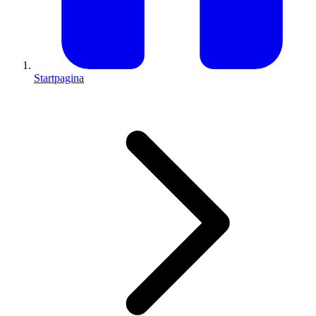
Startpagina