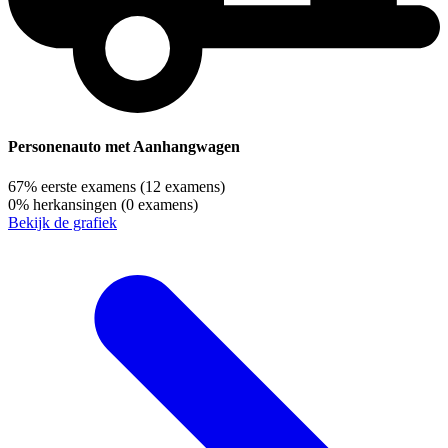
Personenauto met Aanhangwagen
67%
eerste examens
(12 examens)
0%
herkansingen
(0 examens)
Bekijk de grafiek