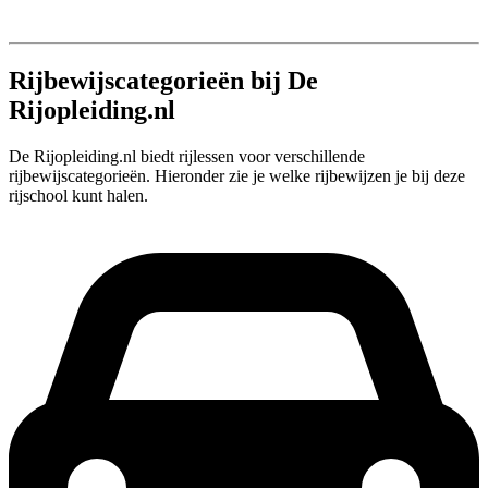
Rijbewijscategorieën bij De
Rijopleiding.nl
De Rijopleiding.nl biedt rijlessen voor verschillende
rijbewijscategorieën. Hieronder zie je welke rijbewijzen je bij deze
rijschool kunt halen.