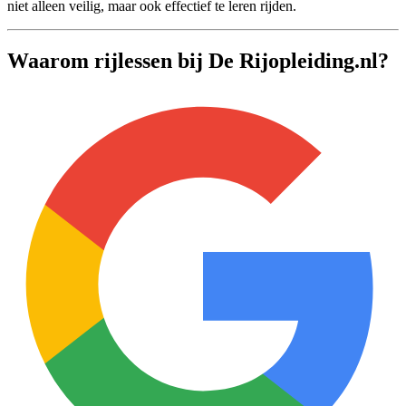
niet alleen veilig, maar ook effectief te leren rijden.
Waarom rijlessen bij De Rijopleiding.nl?