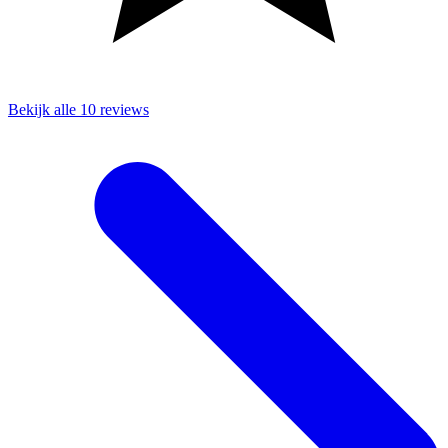
Bekijk alle 10 reviews