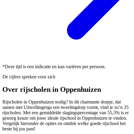
*Deze tijd is een indicatie en kan variëren per persoon.
De cijfers spreken voor zich
Over rijscholen in Oppenhuizen
Rijscholen in Oppenhuizen nodig? In dit charmante dorpje, dat
samen met Uitwellingerga een tweelingdorp vormt, vind je zo’n 35
rijscholen. Met een gemiddelde slagingspercentage van 55,3% is er
genoeg keuze om jouw ideale rijschool in Oppenhuizen te vinden.
Vergelijk hieronder de opties en ontdek welke goede rijschool het
beste bij jou past!