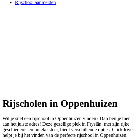
Rijschool aanmelden
Rijscholen in Oppenhuizen
Wil je snel een rijschool in Oppenhuizen vinden? Dan ben je hier
aan het juiste adres! Deze gezellige plek in Fryslân, met zijn rijke
geschiedenis en unieke sfeer, biedt verschillende opties. Clickdrive
helpt je bij het vinden van de perfecte rijschool in Oppenhuizen.