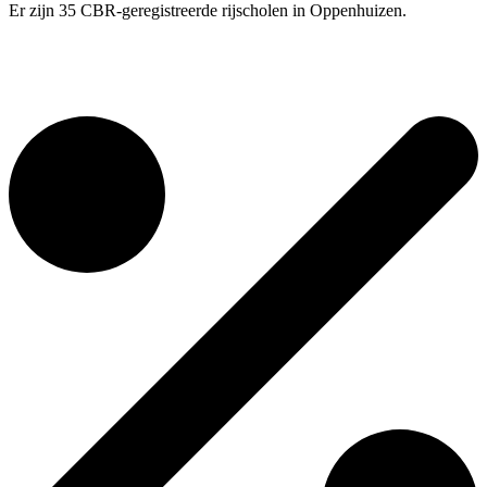
Er zijn 35 CBR-geregistreerde rijscholen in Oppenhuizen.