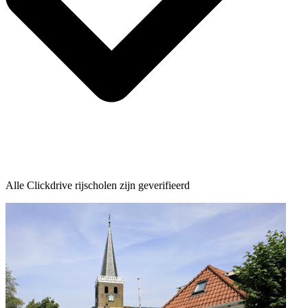
Alle Clickdrive rijscholen zijn geverifieerd