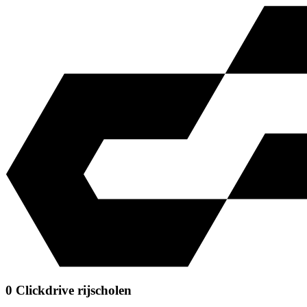
0 Clickdrive rijscholen