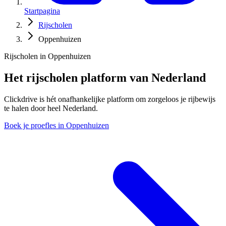
Startpagina
Rijscholen
Oppenhuizen
Rijscholen in Oppenhuizen
Het rijscholen platform van Nederland
Clickdrive is hét onafhankelijke platform om zorgeloos je rijbewijs
te halen door heel Nederland.
Boek je proefles in Oppenhuizen