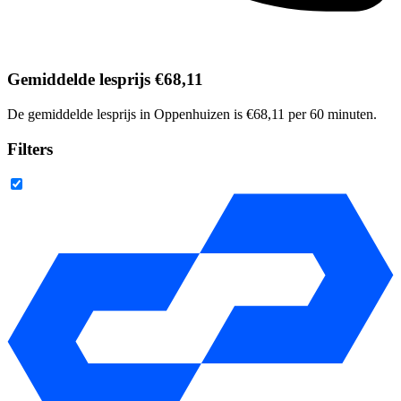
Gemiddelde lesprijs €68,11
De gemiddelde lesprijs in Oppenhuizen is €68,11 per 60 minuten.
Filters