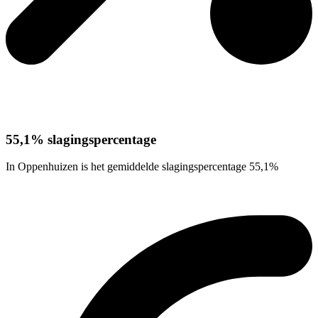
55,1% slagingspercentage
In Oppenhuizen is het gemiddelde slagingspercentage 55,1%