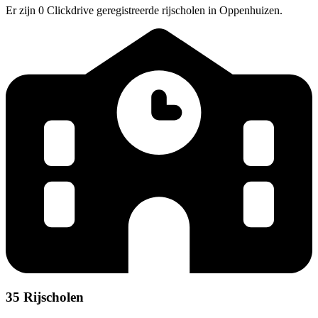
Er zijn 0 Clickdrive geregistreerde rijscholen in Oppenhuizen.
35 Rijscholen