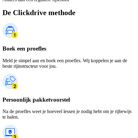
De Clickdrive methode
Boek een proefles
Meld je simpel aan en boek een proefles. Wij koppelen je aan de
beste rijinstructeur voor jou.
Persoonlijk pakketvoorstel
Na de proefles weet je hoeveel lessen je nodig hebt om je rijbewijs
te halen.