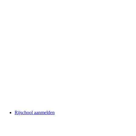
Rijschool aanmelden