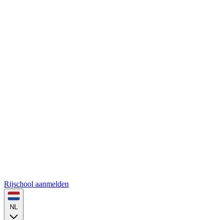
Rijschool aanmelden
NL