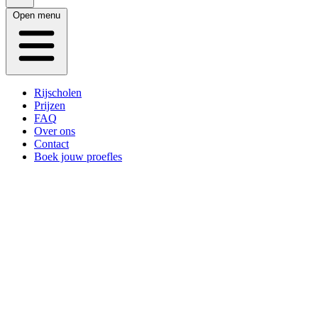
Open menu
Rijscholen
Prijzen
FAQ
Over ons
Contact
Boek jouw proefles