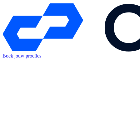
Boek jouw proefles