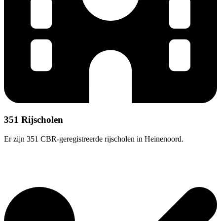
351 Rijscholen
Er zijn 351 CBR-geregistreerde rijscholen in Heinenoord.