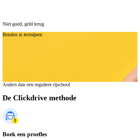
Niet goed, geld terug
Betalen in termijnen
Anders dan een reguliere rijschool
De Clickdrive methode
Boek een proefles