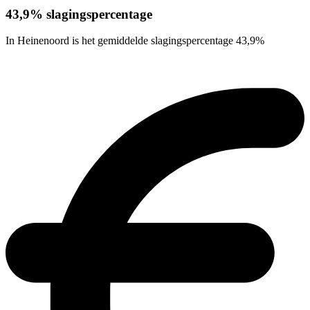
43,9% slagingspercentage
In Heinenoord is het gemiddelde slagingspercentage 43,9%