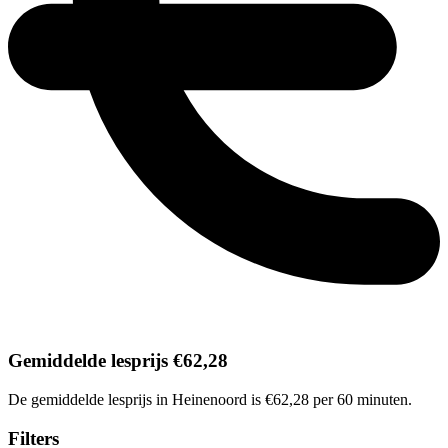
Gemiddelde lesprijs €62,28
De gemiddelde lesprijs in Heinenoord is €62,28 per 60 minuten.
Filters