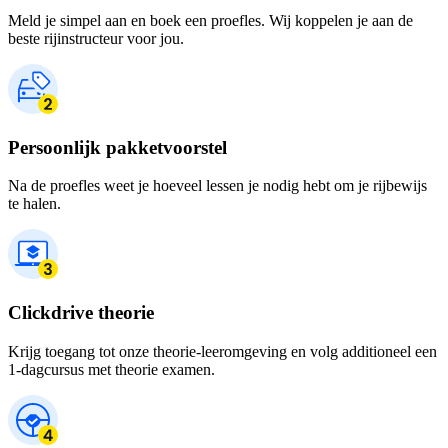
Meld je simpel aan en boek een proefles. Wij koppelen je aan de
beste rijinstructeur voor jou.
Persoonlijk pakketvoorstel
Na de proefles weet je hoeveel lessen je nodig hebt om je rijbewijs
te halen.
Clickdrive theorie
Krijg toegang tot onze theorie-leeromgeving en volg additioneel een
1-dagcursus met theorie examen.