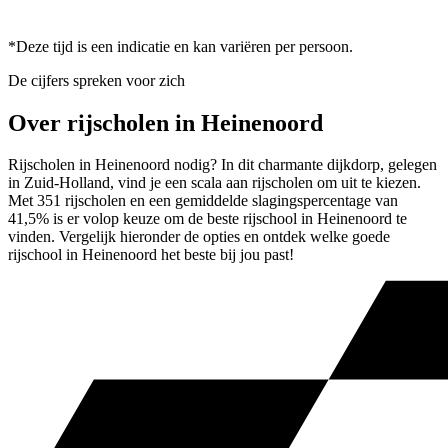
*Deze tijd is een indicatie en kan variëren per persoon.
De cijfers spreken voor zich
Over rijscholen in Heinenoord
Rijscholen in Heinenoord nodig? In dit charmante dijkdorp, gelegen
in Zuid-Holland, vind je een scala aan rijscholen om uit te kiezen.
Met 351 rijscholen en een gemiddelde slagingspercentage van
41,5% is er volop keuze om de beste rijschool in Heinenoord te
vinden. Vergelijk hieronder de opties en ontdek welke goede
rijschool in Heinenoord het beste bij jou past!