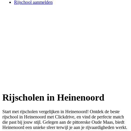
Rijschool aanmelden
Rijscholen in Heinenoord
Start met rijscholen vergelijken in Heinenoord! Ontdek de beste
rijschool in Heinenoord met Clickdrive, en vind de perfecte match
die past bij jouw stijl. Gelegen aan de pittoreske Oude Maas, biedt
Heinenoord een unieke sfeer terwijl je aan je rijvaardigheden werkt.