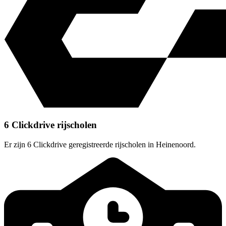
6 Clickdrive rijscholen
Er zijn 6 Clickdrive geregistreerde rijscholen in Heinenoord.