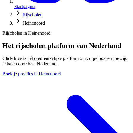
Startpagina
Rijscholen
Heinenoord
Rijscholen in Heinenoord
Het rijscholen platform van Nederland
Clickdrive is hét onafhankelijke platform om zorgeloos je rijbewijs
te halen door heel Nederland.
Boek je proefles in Heinenoord