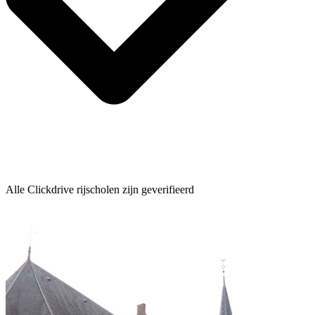
Alle Clickdrive rijscholen zijn geverifieerd