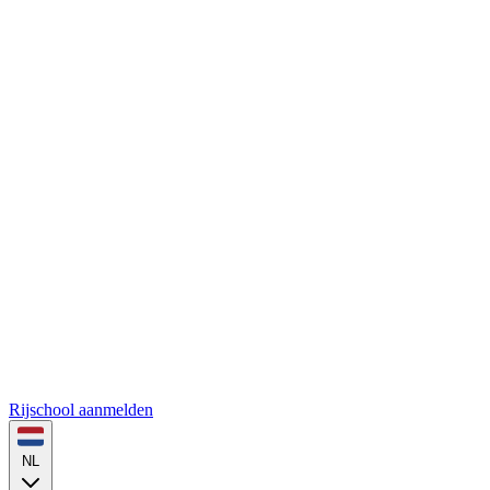
Rijschool aanmelden
NL