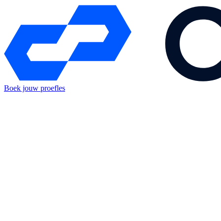
Boek jouw proefles