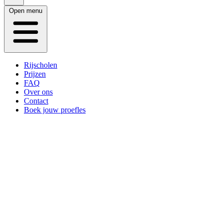
Open menu
Rijscholen
Prijzen
FAQ
Over ons
Contact
Boek jouw proefles