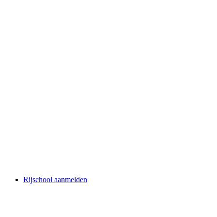
Rijschool aanmelden