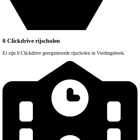
0 Clickdrive rijscholen
Er zijn 0 Clickdrive geregistreerde rijscholen in Vierlingsbeek.