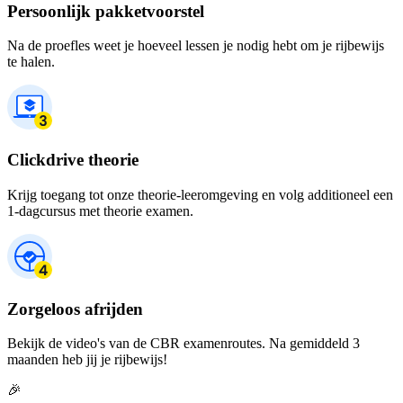
Persoonlijk pakketvoorstel
Na de proefles weet je hoeveel lessen je nodig hebt om je rijbewijs
te halen.
Clickdrive theorie
Krijg toegang tot onze theorie-leeromgeving en volg additioneel een
1-dagcursus met theorie examen.
Zorgeloos afrijden
Bekijk de video's van de CBR examenroutes. Na gemiddeld 3
maanden heb jij je rijbewijs!
🎉