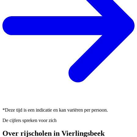
*Deze tijd is een indicatie en kan variëren per persoon.
De cijfers spreken voor zich
Over rijscholen in Vierlingsbeek