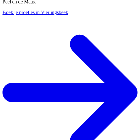
Peel en de Maas.
Boek je proefles in Vierlingsbeek