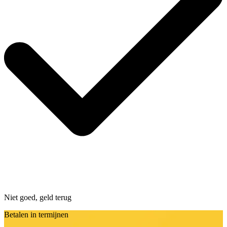
Niet goed, geld terug
Betalen in termijnen