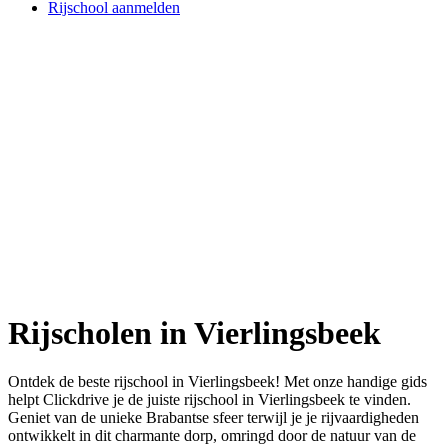
Rijschool aanmelden
Rijscholen in Vierlingsbeek
Ontdek de beste rijschool in Vierlingsbeek! Met onze handige gids
helpt Clickdrive je de juiste rijschool in Vierlingsbeek te vinden.
Geniet van de unieke Brabantse sfeer terwijl je je rijvaardigheden
ontwikkelt in dit charmante dorp, omringd door de natuur van de