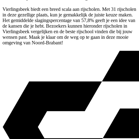
Vierlingsbeek biedt een breed scala aan rijscholen. Met 31 rijscholen
in deze gezellige plaats, kun je gemakkelijk de juiste keuze maken.
Het gemiddelde slagingspercentage van 57,8% geeft je een idee van
de kansen die je hebt. Bezoekers kunnen hieronder rijscholen in
Vierlingsbeek vergelijken en de beste rijschool vinden die bij jouw
wensen past. Maak je klaar om de weg op te gaan in deze mooie
omgeving van Noord-Brabant!