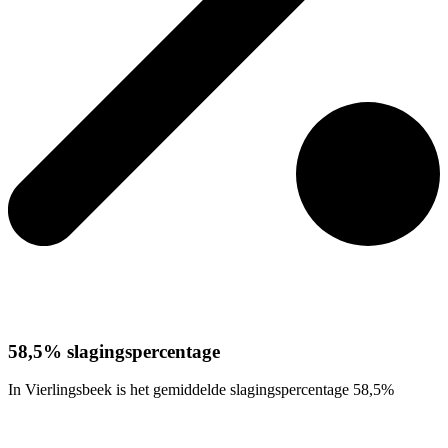
58,5% slagingspercentage
In Vierlingsbeek is het gemiddelde slagingspercentage 58,5%