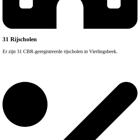
31 Rijscholen
Er zijn 31 CBR-geregistreerde rijscholen in Vierlingsbeek.