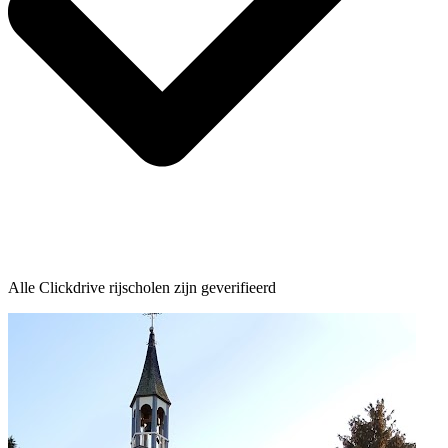
Alle Clickdrive rijscholen zijn geverifieerd