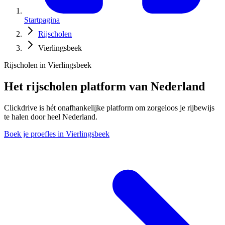
Startpagina
Rijscholen
Vierlingsbeek
Rijscholen in Vierlingsbeek
Het rijscholen platform van Nederland
Clickdrive is hét onafhankelijke platform om zorgeloos je rijbewijs
te halen door heel Nederland.
Boek je proefles in Vierlingsbeek