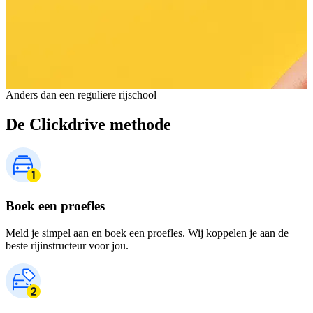
Anders dan een reguliere rijschool
De Clickdrive methode
Boek een proefles
Meld je simpel aan en boek een proefles. Wij koppelen je aan de
beste rijinstructeur voor jou.