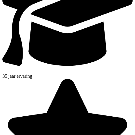
35 jaar ervaring