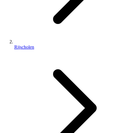
Rijscholen