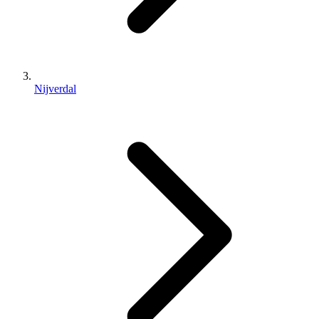
Nijverdal