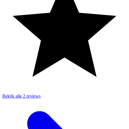
Bekijk alle 2 reviews