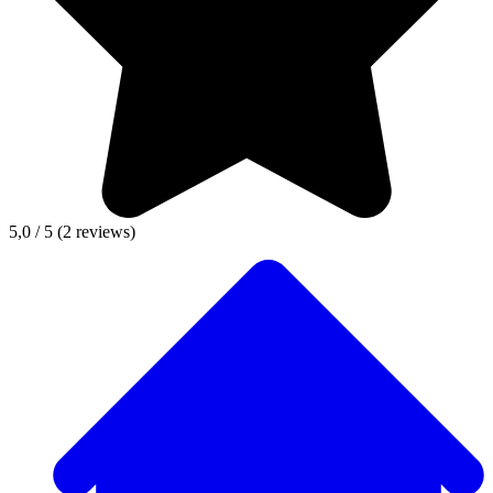
5,0 / 5
(2 reviews)