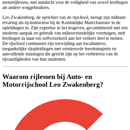
motorrijlessen, met aandacht voor de veiligheid van zowel leerlingen
als andere weggebruikers.
Leo Zwakenberg, de oprichter van de rijschool, brengt zijn militaire
ervaring als rij-instructeur bij de Koninklijke Marechaussee in de
opleidingen in. Zijn expertise in het lesgeven, gecombineerd met een
moderne aanpak en gebruik van milieuvriendelijke voertuigen, stelt
leerlingen in staat om zelfverzekerd aan het verkeer deel te nemen.
De rijschool continueert zijn toewijding aan kwalitatieve,
toegankelijke rijopleidingen met vernieuwde leerstrategieën en
aanvullende trainingen die gericht zijn op het verbeteren van de
rijvaardigheden van hun studenten.
Waarom rijlessen bij Auto- en
Motorrijschool Leo Zwakenberg?