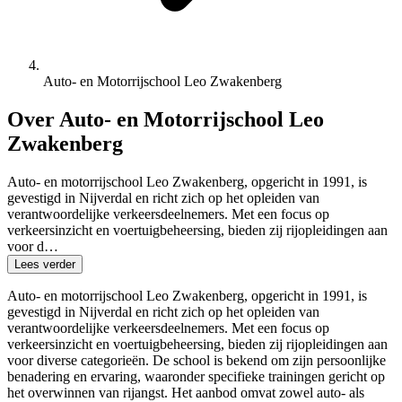
Auto- en Motorrijschool Leo Zwakenberg
Over Auto- en Motorrijschool Leo
Zwakenberg
Auto- en motorrijschool Leo Zwakenberg, opgericht in 1991, is
gevestigd in Nijverdal en richt zich op het opleiden van
verantwoordelijke verkeersdeelnemers. Met een focus op
verkeersinzicht en voertuigbeheersing, bieden zij rijopleidingen aan
voor d…
Lees verder
Auto- en motorrijschool Leo Zwakenberg, opgericht in 1991, is
gevestigd in Nijverdal en richt zich op het opleiden van
verantwoordelijke verkeersdeelnemers. Met een focus op
verkeersinzicht en voertuigbeheersing, bieden zij rijopleidingen aan
voor diverse categorieën. De school is bekend om zijn persoonlijke
benadering en ervaring, waaronder specifieke trainingen gericht op
het overwinnen van rijangst. Het aanbod omvat zowel auto- als