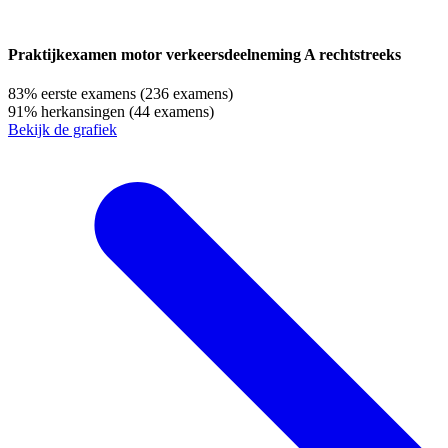
Praktijkexamen motor verkeersdeelneming A rechtstreeks
83%
eerste examens
(236 examens)
91%
herkansingen
(44 examens)
Bekijk de grafiek