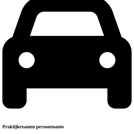
Praktijkexamen personenauto