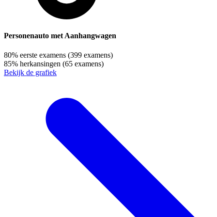
Personenauto met Aanhangwagen
80%
eerste examens
(399 examens)
85%
herkansingen
(65 examens)
Bekijk de grafiek