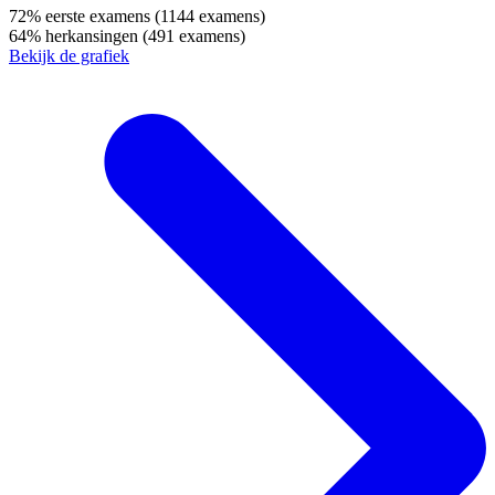
72%
eerste examens
(1144 examens)
64%
herkansingen
(491 examens)
Bekijk de grafiek