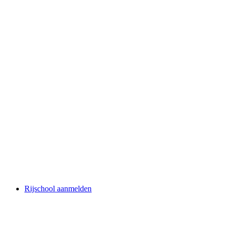
Rijschool aanmelden