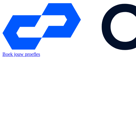
Boek jouw proefles