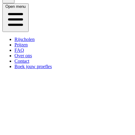
Open menu
Rijscholen
Prijzen
FAQ
Over ons
Contact
Boek jouw proefles