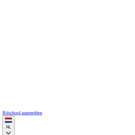
Rijschool aanmelden
NL