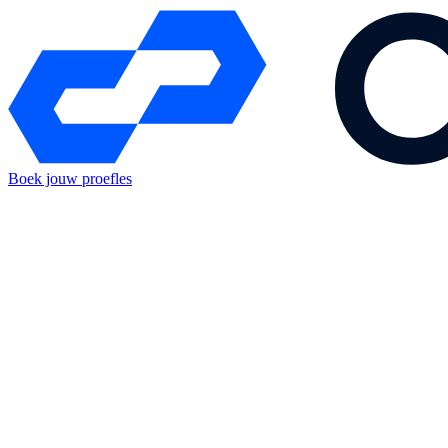
Boek jouw proefles