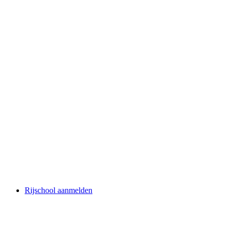
Rijschool aanmelden