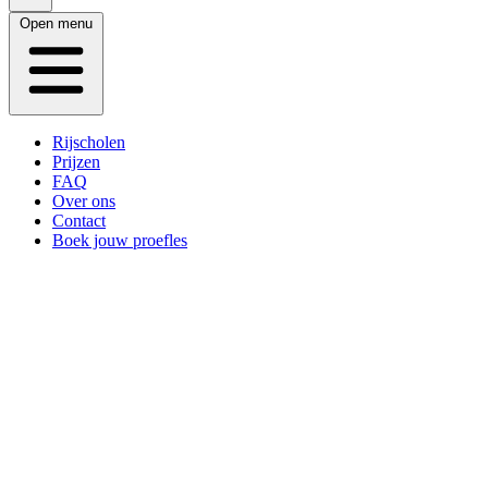
Open menu
Rijscholen
Prijzen
FAQ
Over ons
Contact
Boek jouw proefles