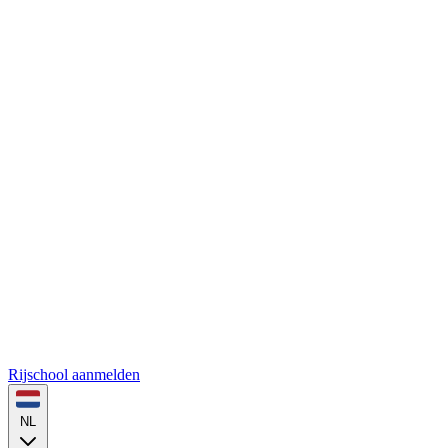
Rijschool aanmelden
NL