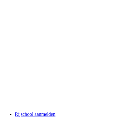
Rijschool aanmelden