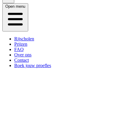
Open menu
Rijscholen
Prijzen
FAQ
Over ons
Contact
Boek jouw proefles