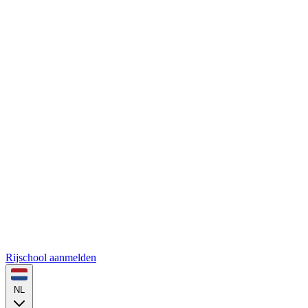
Rijschool aanmelden
NL