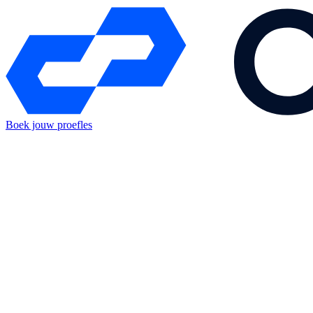
Boek jouw proefles